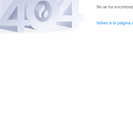
No se ha encontrad
Volver a la página d