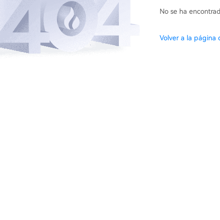
No se ha encontrad
Volver a la página d