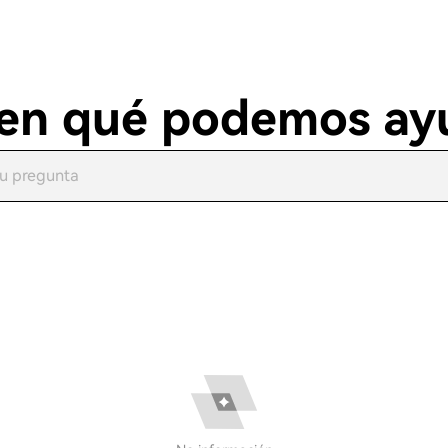
¿en qué podemos ay