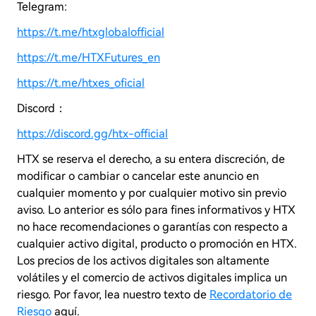
Telegram:
https://t.me/htxglobalofficial
https://t.me/HTXFutures_en
https://t.me/htxes_oficial
Discord：
https://discord.gg/htx-official
HTX se reserva el derecho, a su entera discreción, de
modificar o cambiar o cancelar este anuncio en
cualquier momento y por cualquier motivo sin previo
aviso. Lo anterior es sólo para fines informativos y
HTX
no hace recomendaciones o garantías con respecto a
cualquier activo digital, producto o promoción en
HTX.
Los precios de los activos digitales son altamente
volátiles y el comercio de activos digitales implica un
riesgo. Por favor, lea nuestro texto de
Recordatorio de
Riesgo
aquí.