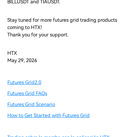
BILLUSDT and TIAUSDT.
Stay tuned for more futures grid trading products
coming to HTX!
Thank you for your support.
HTX
May 29, 2026
Futures Grid2.0
Futures Grid FAQs
Futures Grid Scenario
How to Get Started with Futures Grid