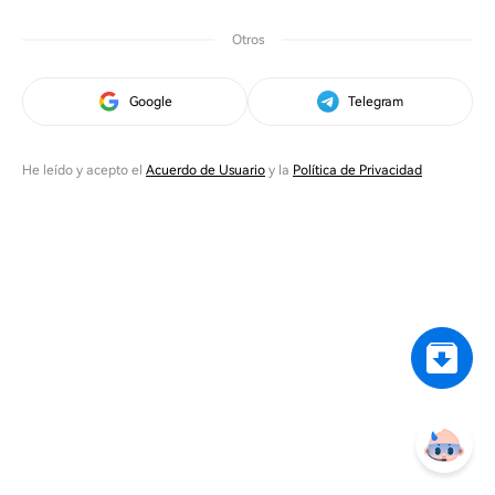
Otros
Google
Telegram
He leído y acepto el
Acuerdo de Usuario
y la
Política de Privacidad