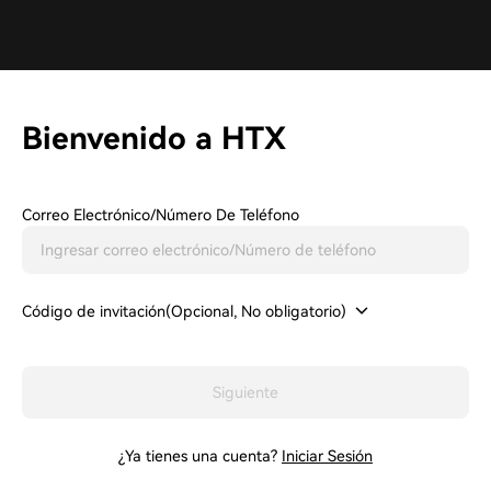
Bienvenido a HTX
Correo Electrónico/Número De Teléfono
Código de invitación(Opcional, No obligatorio)
Siguiente
¿Ya tienes una cuenta?
Iniciar Sesión