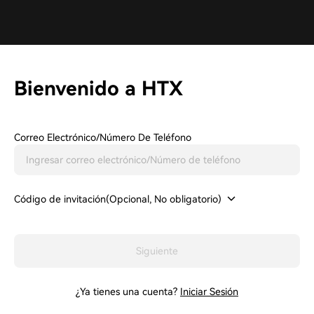
Bienvenido a HTX
Correo Electrónico/Número De Teléfono
Código de invitación(Opcional, No obligatorio)
Siguiente
¿Ya tienes una cuenta?
Iniciar Sesión