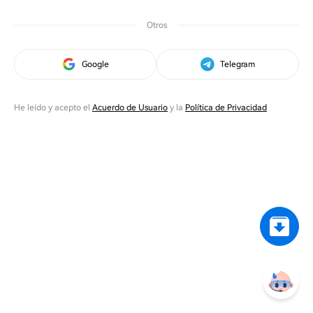
Otros
Google
Telegram
He leído y acepto el
Acuerdo de Usuario
y la
Política de Privacidad