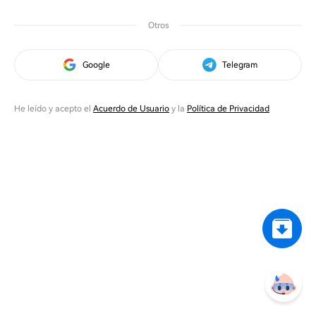
Otros
Google
Telegram
He leído y acepto el
Acuerdo de Usuario
y la
Política de Privacidad