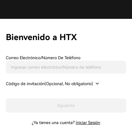
Bienvenido a HTX
Correo Electrónico/Número De Teléfono
Código de invitación(Opcional, No obligatorio)
Siguiente
¿Ya tienes una cuenta?
Iniciar Sesión