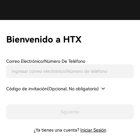
Bienvenido a HTX
Correo Electrónico/Número De Teléfono
Código de invitación(Opcional, No obligatorio)
Siguiente
¿Ya tienes una cuenta?
Iniciar Sesión