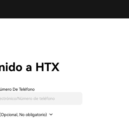
nido a HTX
Número De Teléfono
(Opcional, No obligatorio)