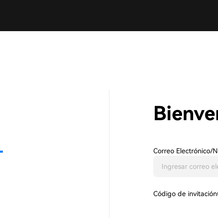
Bienve
Correo Electrónico/
Código de invitación