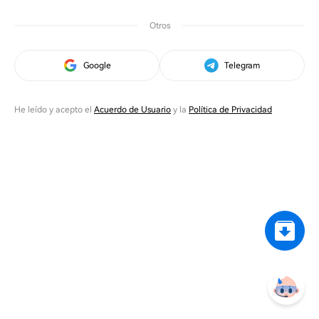
Otros
Google
Telegram
He leído y acepto el
Acuerdo de Usuario
y la
Política de Privacidad