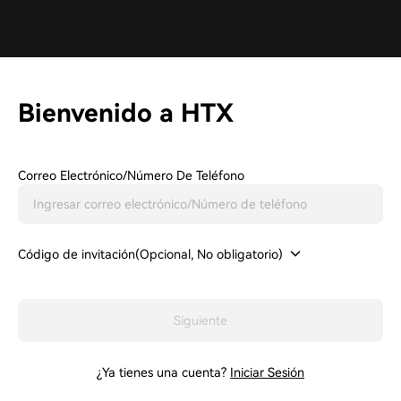
Bienvenido a HTX
Correo Electrónico/Número De Teléfono
Código de invitación(Opcional, No obligatorio)
Siguiente
¿Ya tienes una cuenta?
Iniciar Sesión