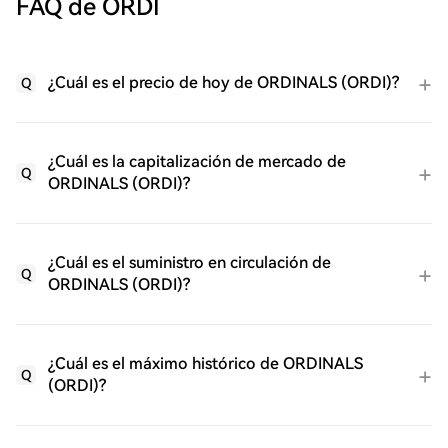
FAQ de ORDI
¿Cuál es el precio de hoy de ORDINALS (ORDI)?
Q
¿Cuál es la capitalización de mercado de
Q
ORDINALS (ORDI)?
¿Cuál es el suministro en circulación de
Q
ORDINALS (ORDI)?
¿Cuál es el máximo histórico de ORDINALS
Q
(ORDI)?