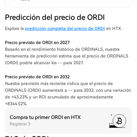
Predicción del precio de ORDI
Explora la
predicción completa del precio de ORDI
en HTX.
Precio previsto de ORDI en 2027
Basado en el rendimiento histórico de ORDINALS, nuestra
herramienta de predicción estima que el precio de ORDINALS
(ORDI) podría alcanzar los -- para 2027.
Precio previsto de ORDI en 2032
Nuestra previsión más reciente indica que el precio de
ORDINALS (ORDI) aumentará a -- para 2032, con una variación
de +43.23% y un ROI acumulado de aproximadamente
+8344.52%.
Compra tu primer ORDI en HTX
Registrar