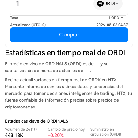
ORDI
Tasa
1 ORDI = --
Actualizado (UTC+0)
2026-08-06 04:37
Comprar
Estadísticas en tiempo real de ORDI
El precio en vivo de ORDINALS (ORDI) es de -- y su
capitalización de mercado actual es de -- .
Recibe actualizaciones en tiempo real de ORDI/ en HTX.
Mantente informado con los últimos datos y tendencias del
mercado para tomar decisiones inteligentes de trading. HTX, tu
fuente confiable de información precisa sobre precios de
criptomonedas.
Estadísticas clave de ORDINALS
Volumen de 24 h ()
Cambio de precio hoy
Suministro en
circulación (ORDI)
443.13K
-0.20%