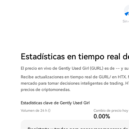
Sin
Estadísticas en tiempo real 
El precio en vivo de Gently Used Girl (GURL) es de -- y su
Recibe actualizaciones en tiempo real de GURL/ en HTX. 
mercado para tomar decisiones inteligentes de trading. H
precios de criptomonedas.
Estadísticas clave de Gently Used Girl
Volumen de 24 h ()
Cambio de precio hoy
0.00%