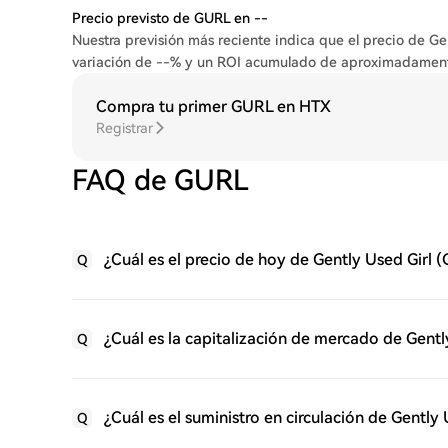
Precio previsto de GURL en --
Nuestra previsión más reciente indica que el precio de G
variación de --% y un ROI acumulado de aproximadamen
Compra tu primer GURL en HTX
Registrar
FAQ de GURL
¿Cuál es el precio de hoy de Gently Used Girl 
Q
¿Cuál es la capitalización de mercado de Gent
Q
¿Cuál es el suministro en circulación de Gently
Q