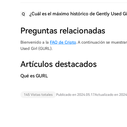
¿Cuál es el máximo histórico de Gently Used G
Q
Preguntas relacionadas
Bienvenido a la
FAQ de Cripto
. A continuación se muestra
Used Girl (GURL).
Artículos destacados
Qué es GURL
145 Vistas totales
Publicado en 2024.05.17
Actualizado en 2024