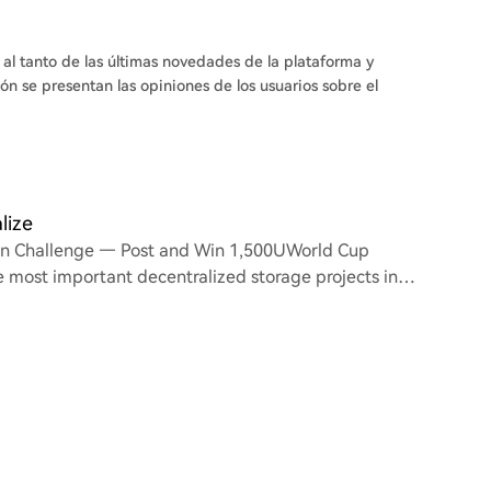
al tanto de las últimas novedades de la plataforma y
ón se presentan las opiniones de los usuarios sobre el
lize
on Challenge — Post and Win 1,500UWorld Cup
he most important decentralized storage projects in