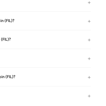
in (FIL)?
 (FIL)?
in (FIL)?