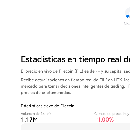
Sin
Estadísticas en tiempo real d
El precio en vivo de Filecoin (FIL) es de -- y su capitaliz
Recibe actualizaciones en tiempo real de FIL/ en HTX. Ma
mercado para tomar decisiones inteligentes de trading. H
precios de criptomonedas.
Estadísticas clave de Filecoin
Volumen de 24 h ()
Cambio de precio hoy
1.17M
-1.00%