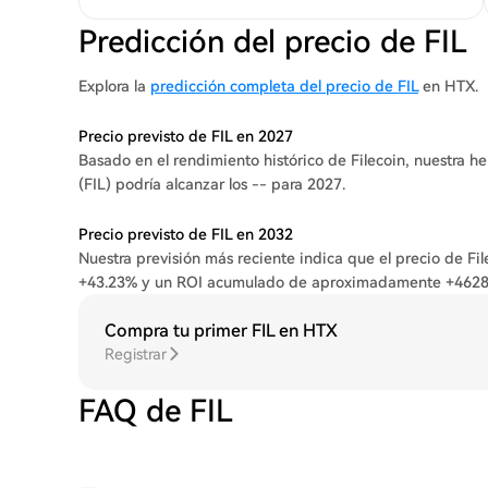
Predicción del precio de FIL
Explora la
predicción completa del precio de FIL
en HTX.
Precio previsto de FIL en 2027
Basado en el rendimiento histórico de Filecoin, nuestra h
(FIL) podría alcanzar los -- para 2027.
Precio previsto de FIL en 2032
Nuestra previsión más reciente indica que el precio de Fi
+43.23% y un ROI acumulado de aproximadamente +4628
Compra tu primer FIL en HTX
Registrar
FAQ de FIL