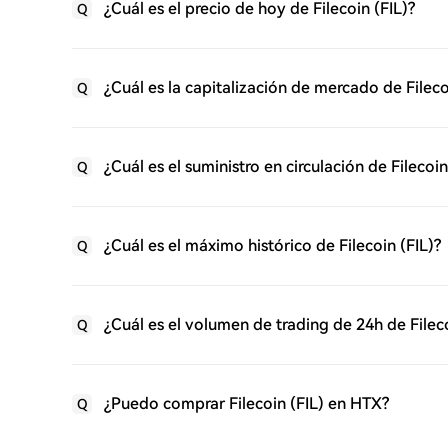
¿Cuál es el precio de hoy de Filecoin (FIL)?
Q
¿Cuál es la capitalización de mercado de Fileco
Q
¿Cuál es el suministro en circulación de Filecoin
Q
¿Cuál es el máximo histórico de Filecoin (FIL)?
Q
¿Cuál es el volumen de trading de 24h de Fileco
Q
¿Puedo comprar Filecoin (FIL) en HTX?
Q