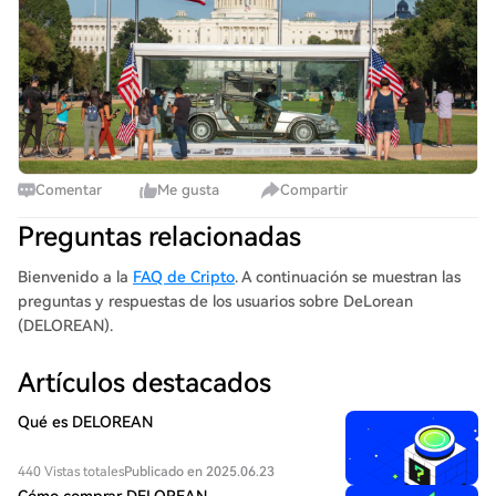
Comentar
Me gusta
Compartir
Preguntas relacionadas
Bienvenido a la
FAQ de Cripto
. A continuación se muestran las
preguntas y respuestas de los usuarios sobre DeLorean
(DELOREAN).
Artículos destacados
Qué es DELOREAN
440 Vistas totales
Publicado en 2025.06.23