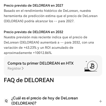
Precio previsto de DELOREAN en 2027
Basado en el rendimiento histórico de DeLorean, nuestra
herramienta de predicción estima que el precio de DeLorean
(DELOREAN) podría alcanzar los -- para 2027.
Precio previsto de DELOREAN en 2032
Nuestra previsión más reciente indica que el precio de
DeLorean (DELOREAN) aumentará a -- para 2032, con una
variación de +43.23% y un ROI acumulado de
aproximadamente +10012.86%.
Compra tu primer DELOREAN en HTX
Registrar
FAQ de DELOREAN
¿Cuál es el precio de hoy de DeLorean
Q
(DELOREAN)?