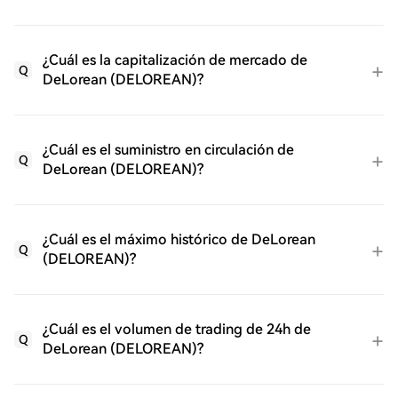
¿Cuál es la capitalización de mercado de
Q
DeLorean (DELOREAN)?
¿Cuál es el suministro en circulación de
Q
DeLorean (DELOREAN)?
¿Cuál es el máximo histórico de DeLorean
Q
(DELOREAN)?
¿Cuál es el volumen de trading de 24h de
Q
DeLorean (DELOREAN)?