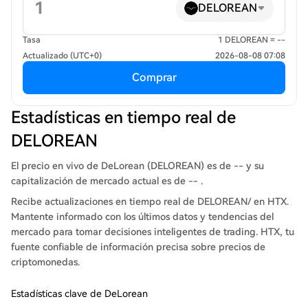
DELOREAN
Tasa
1 DELOREAN = --
Actualizado (UTC+0)
2026-08-08 07:08
Comprar
Estadísticas en tiempo real de
DELOREAN
El precio en vivo de DeLorean (DELOREAN) es de -- y su
capitalización de mercado actual es de -- .
Recibe actualizaciones en tiempo real de DELOREAN/ en HTX.
Mantente informado con los últimos datos y tendencias del
mercado para tomar decisiones inteligentes de trading. HTX, tu
fuente confiable de información precisa sobre precios de
criptomonedas.
Estadísticas clave de DeLorean