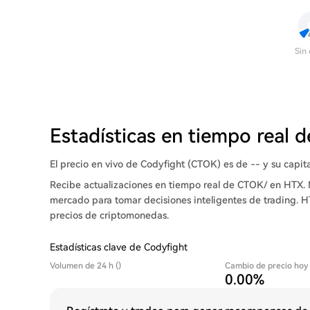
Sin
Estadísticas en tiempo real 
El precio en vivo de Codyfight (CTOK) es de -- y su capit
Recibe actualizaciones en tiempo real de CTOK/ en HTX. 
mercado para tomar decisiones inteligentes de trading. H
precios de criptomonedas.
Estadísticas clave de Codyfight
Volumen de 24 h ()
Cambio de precio hoy
0.00%