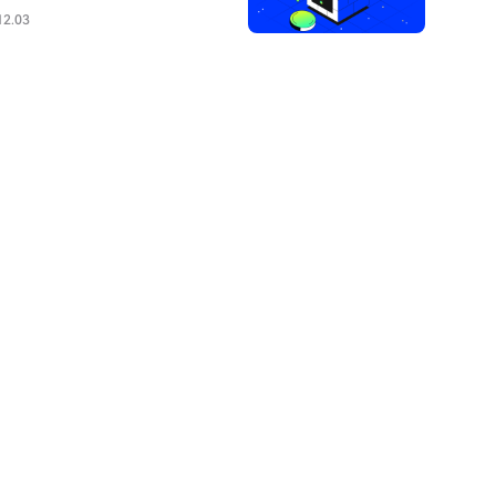
12.03