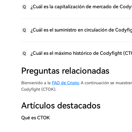
¿Cuál es la capitalización de mercado de Cody
Q
¿Cuál es el suministro en circulación de Codyf
Q
¿Cuál es el máximo histórico de Codyfight (C
Q
Preguntas relacionadas
Bienvenido a la
FAQ de Cripto
. A continuación se muestra
Codyfight (CTOK).
Artículos destacados
Qué es CTOK