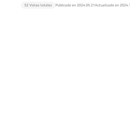
52 Vistas totales
Publicado en 2024.05.21
Actualizado en 2024.