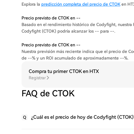
Explora la
predicción completa del precio de CTOK
en HT
Precio previsto de CTOK en --
Basado en el rendimiento histórico de Codyfight, nuestra
Codyfight (CTOK) podría alcanzar los -- para --.
Precio previsto de CTOK en --
Nuestra previsión más reciente indica que el precio de C
de --% y un ROI acumulado de aproximadamente --%.
Compra tu primer CTOK en HTX
Registrar
FAQ de CTOK
¿Cuál es el precio de hoy de Codyfight (CTOK)
Q