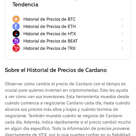
Tendencia
Historial de Precios de BTC
Historial de Precios de ETH
Historial de Precios de HTX
Historial de Precios de BEAT
Historial de Precios de TRX
Sobre el Historial de Precios de Cardano
Observar cómo cambia el precio de Cardano con el tiempo es
crucial para quienes invierten en criptomonedas. Esto les ayuda
a ver cómo van sus inversiones. Esta herramienta muestra desde
cuándo comienza a negociarse Cardano cada día, hasta cuándo
alcanza sus precios más altos y bajos y cuándo termina de
negociarse. También muestra cuánto se negocia de Cardano
cada día. Además, indica rápidamente si el precio cambió mucho
en algún día específico. Toda la información de precios proviene
directamente de HTX, por lo que puedes confiar en su fiabilidad.