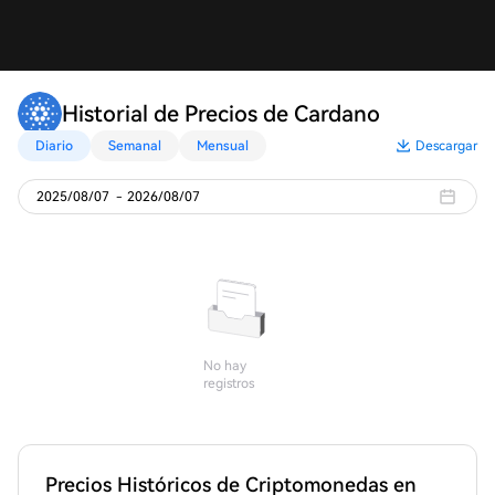
Historial de Precios de Cardano
Diario
Semanal
Mensual
Descargar
2025/08/07
-
2026/08/07
No hay
registros
Precios Históricos de Criptomonedas en