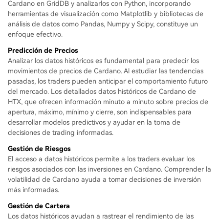
Cardano en GridDB y analizarlos con Python, incorporando
herramientas de visualización como Matplotlib y bibliotecas de
análisis de datos como Pandas, Numpy y Scipy, constituye un
enfoque efectivo.
Predicción de Precios
Analizar los datos históricos es fundamental para predecir los
movimientos de precios de Cardano. Al estudiar las tendencias
pasadas, los traders pueden anticipar el comportamiento futuro
del mercado. Los detallados datos históricos de Cardano de
HTX, que ofrecen información minuto a minuto sobre precios de
apertura, máximo, mínimo y cierre, son indispensables para
desarrollar modelos predictivos y ayudar en la toma de
decisiones de trading informadas.
Gestión de Riesgos
El acceso a datos históricos permite a los traders evaluar los
riesgos asociados con las inversiones en Cardano. Comprender la
volatilidad de Cardano ayuda a tomar decisiones de inversión
más informadas.
Gestión de Cartera
Los datos históricos ayudan a rastrear el rendimiento de las