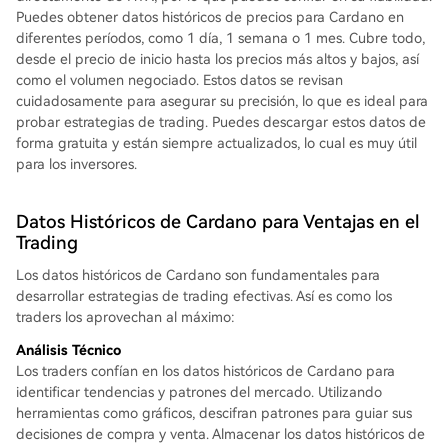
Puedes obtener datos históricos de precios para Cardano en
diferentes períodos, como 1 día, 1 semana o 1 mes. Cubre todo,
desde el precio de inicio hasta los precios más altos y bajos, así
como el volumen negociado. Estos datos se revisan
cuidadosamente para asegurar su precisión, lo que es ideal para
probar estrategias de trading. Puedes descargar estos datos de
forma gratuita y están siempre actualizados, lo cual es muy útil
para los inversores.
Datos Históricos de Cardano para Ventajas en el
Trading
Los datos históricos de Cardano son fundamentales para
desarrollar estrategias de trading efectivas. Así es como los
traders los aprovechan al máximo:
Análisis Técnico
Los traders confían en los datos históricos de Cardano para
identificar tendencias y patrones del mercado. Utilizando
herramientas como gráficos, descifran patrones para guiar sus
decisiones de compra y venta. Almacenar los datos históricos de