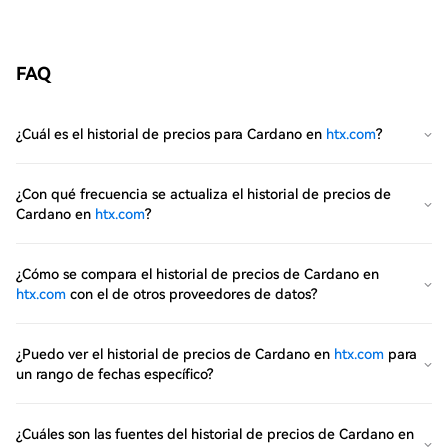
FAQ
¿Cuál es el historial de precios para Cardano en
htx.com
?
¿Con qué frecuencia se actualiza el historial de precios de
Cardano en
htx.com
?
¿Cómo se compara el historial de precios de Cardano en
htx.com
con el de otros proveedores de datos?
¿Puedo ver el historial de precios de Cardano en
htx.com
para
un rango de fechas específico?
¿Cuáles son las fuentes del historial de precios de Cardano en