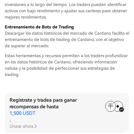
inversiones a lo largo del tiempo. Los traders pueden identificar
activos con bajo rendimiento y ajustar sus carteras para obtener
mejores rendimientos.
Entrenamiento de Bots de Trading
Descargar los datos históricos del mercado de Cardano facilita el
entrenamiento de bots de trading de Cardano, con el objetivo
de superar al mercado.
Estas herramientas y recursos permiten a los traders profundizar
en los datos históricos de Cardano, ofreciendo información
valiosa y la posibilidad de perfeccionar sus estrategias de
trading.
Regístrate y tradea para ganar
recompensas de hasta
1,500 USDT
.
Únase ahora