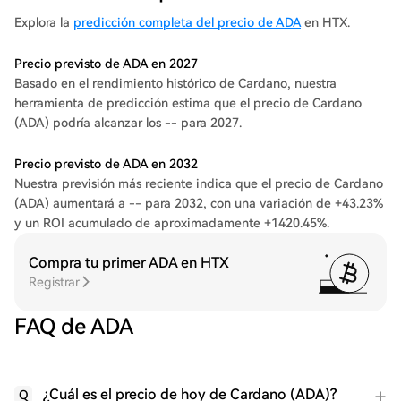
Explora la
predicción completa del precio de ADA
en HTX.
Precio previsto de ADA en 2027
Basado en el rendimiento histórico de Cardano, nuestra
herramienta de predicción estima que el precio de Cardano
(ADA) podría alcanzar los -- para 2027.
Precio previsto de ADA en 2032
Nuestra previsión más reciente indica que el precio de Cardano
(ADA) aumentará a -- para 2032, con una variación de +43.23%
y un ROI acumulado de aproximadamente +1420.45%.
Compra tu primer ADA en HTX
Registrar
FAQ de ADA
¿Cuál es el precio de hoy de Cardano (ADA)?
Q