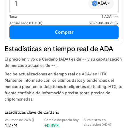
ADA
Tasa
1 ADA = --
Actualizado (UTC+0)
2026-08-08 21:07
Comprar
Estadísticas en tiempo real de ADA
El precio en vivo de Cardano (ADA) es de -- y su capitalización
de mercado actual es de -- .
Recibe actualizaciones en tiempo real de ADA/ en HTX.
Mantente informado con los últimos datos y tendencias del
mercado para tomar decisiones inteligentes de trading. HTX, tu
fuente confiable de información precisa sobre precios de
criptomonedas.
Estadísticas clave de Cardano
Volumen de 24 h ()
Cambio de precio hoy
Suministro en
circulación (ADA)
1.27M
+0.39%