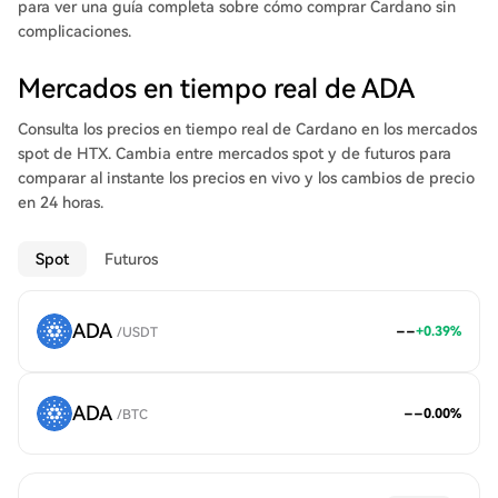
para ver una guía completa sobre cómo comprar Cardano sin
complicaciones.
Mercados en tiempo real de ADA
Consulta los precios en tiempo real de Cardano en los mercados
spot de HTX. Cambia entre mercados spot y de futuros para
comparar al instante los precios en vivo y los cambios de precio
en 24 horas.
Spot
Futuros
ADA
--
+
0.39
%
/
USDT
ADA
--
0.00
%
/
BTC