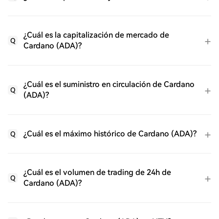
¿Cuál es la capitalización de mercado de
Q
Cardano (ADA)?
¿Cuál es el suministro en circulación de Cardano
Q
(ADA)?
¿Cuál es el máximo histórico de Cardano (ADA)?
Q
¿Cuál es el volumen de trading de 24h de
Q
Cardano (ADA)?