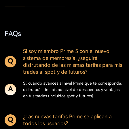
FAQs
Si soy miembro Prime 5 con el nuevo
sistema de membresía, ¿seguiré
Q
disfrutando de las mismas tarifas para mis
trades al spot y de futuros?
Sí, cuando avances al nivel Prime que te corresponda,
A
disfrutarás del mismo nivel de descuentos y ventajas
en tus trades (incluidos spot y futuros).
¿Las nuevas tarifas Prime se aplican a
Q
todos los usuarios?