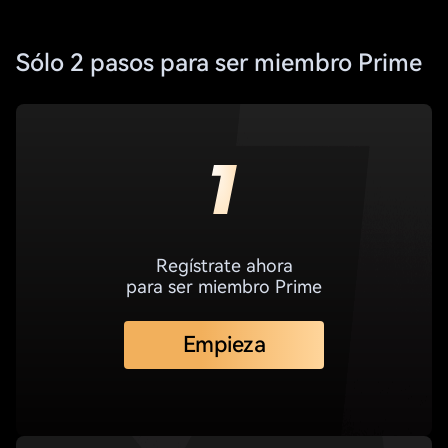
Sólo 2 pasos para ser miembro Prime
Regístrate ahora
para ser miembro Prime
Empieza