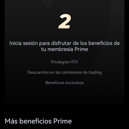
Inicia sesión para disfrutar de los beneficios de
tu membresía Prime
Privilegios HTX
Descuentos en las comisiones de trading
Beneficios exclusivos
Más beneficios Prime