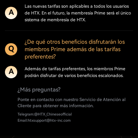
Las nuevas tarifas son aplicables a todos los usuarios
A
de HTX. En el futuro, la membresía Prime será el único
sistema de membresía de HTX.
¿De qué otros beneficios disfrutarán los
Q
miembros Prime además de las tarifas
preferentes?
Además de tarifas preferentes, los miembros Prime
A
podrán disfrutar de varios beneficios escalonados.
¿Más preguntas?
Ponte en contacto con nuestro Servicio de Atención al
Cliente para obtener más información.
Telegram:
@HTX_Chineseofficial
Email:
htxsupport@htx-inc.com