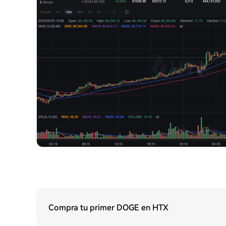
Compra tu primer DOGE en HTX