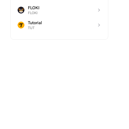
FLOKI
FLOKI
Tutorial
TUT