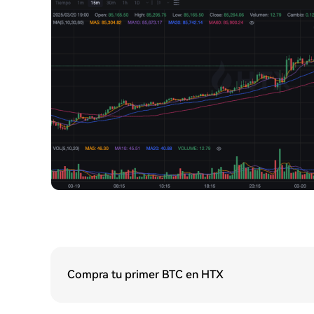
Compra tu primer BTC en HTX