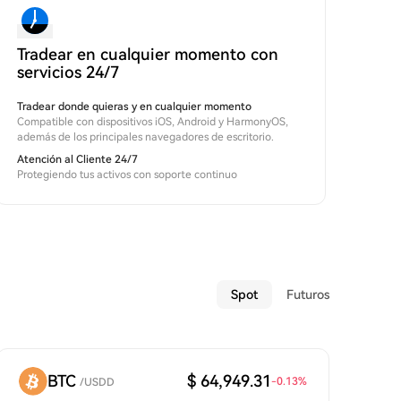
Tradear en cualquier momento con
servicios 24/7
Tradear donde quieras y en cualquier momento
Compatible con dispositivos iOS, Android y HarmonyOS,
además de los principales navegadores de escritorio.
Atención al Cliente 24/7
Protegiendo tus activos con soporte continuo
Spot
Futuros
BTC
$ 64,949.31
-0.13
%
/
USDD