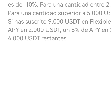
es del 10%. Para una cantidad entre 2
Para una cantidad superior a 5.000 US
Si has suscrito 9.000 USDT en Flexibl
APY en 2.000 USDT, un 8% de APY en 
4.000 USDT restantes.