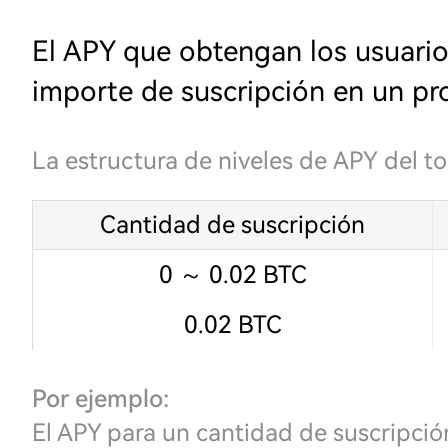
El APY que obtengan los usuario
importe de suscripción en un pr
La estructura de niveles de APY del t
Cantidad de suscripción
0 ～ 0.02 BTC
0.02 BTC
Por ejemplo:
El APY para un cantidad de suscripci