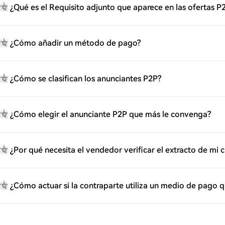
¿Qué es el Requisito adjunto que aparece en las ofertas P
Q
¿Cómo añadir un método de pago?
Q
¿Cómo se clasifican los anunciantes P2P?
Q
¿Cómo elegir el anunciante P2P que más le convenga?
Q
¿Por qué necesita el vendedor verificar el extracto de mi
Q
¿Cómo actuar si la contraparte utiliza un medio de pago 
Q