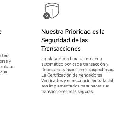
e
Nuestra Prioridad es la
Seguridad de las
Transacciones
sted.
La plataforma hara un escaneo
pras y
automático por cada transacción y
 solo un
detectará transacciones sospechosas.
 cual
La Certificación de Vendedores
Verificados y el reconocimiento facial
son implementados para hacer sus
transacciones más seguras.