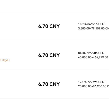
11814.846916 USDT
6.70 CNY
3,500.00
-79,159.00 C
84287.999906 USDT
6.70 CNY
40,000.00
-464,279.00
0 days
12674.729795 USDT
6.70 CNY
20,000.00
-84,900.00 