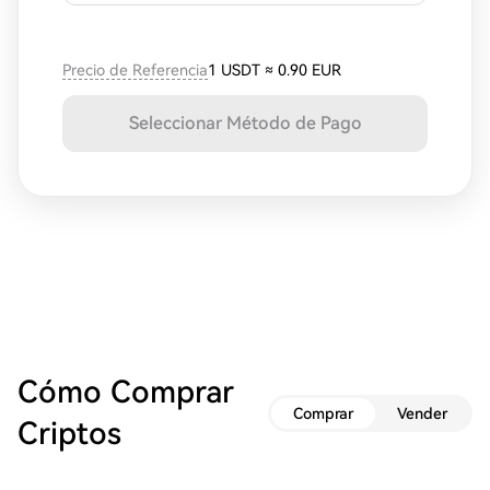
Precio de Referencia
1 USDT
≈
0.90 EUR
Seleccionar Método de Pago
Cómo Comprar
Comprar
Vender
Criptos