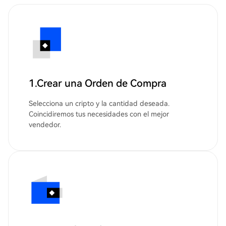
1.Crear una Orden de Compra
Selecciona un cripto y la cantidad deseada.
Coincidiremos tus necesidades con el mejor
vendedor.