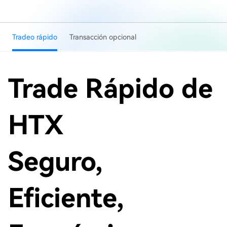
Tradeo rápido
Transacción opcional
Trade Rápido de
HTX
Seguro,
Eficiente,