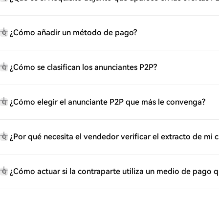
¿Cómo añadir un método de pago?
Q
¿Cómo se clasifican los anunciantes P2P?
Q
¿Cómo elegir el anunciante P2P que más le convenga?
Q
¿Por qué necesita el vendedor verificar el extracto de mi
Q
¿Cómo actuar si la contraparte utiliza un medio de pago 
Q