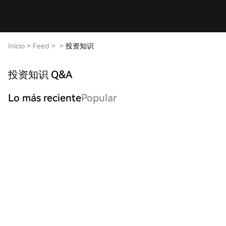
Inicio
>
Feed
>
>
投资知识
投资知识 Q&A
Lo más reciente
Popular