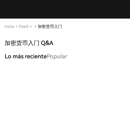
Inicio
>
Feed
>
>
加密货币入门
加密货币入门 Q&A
Lo más reciente
Popular