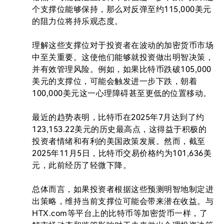
个支撑位能够保持，那么对反弹至约115,000美元
的阻力位将持乐观态度。

理解这些支撑位对于投资者在波动的加密货币市场
中至关重要。这使他们能够就投资做出明智决策，
并有效管理风险。例如，如果比特币跌破105,000
美元的支撑位，可能会触发进一步下跌，朝着
100,000美元这一心理障碍甚至更低的位置移动。

最近的趋势表明，比特币在2025年7月达到了约
123,153.22美元的历史最高点，这得益于积极的
投资者情绪和有利的美国政策发展。然而，截至
2025年11月5日，比特币交易价格约为101,636美
元，此前经历了轻微下降。

总体而言，如果投资者根据这些预测明智地制定进
出策略，维持当前支撑位可能会带来潜在收益。与
HTX.com等平台上的比特币等加密货币一样，了