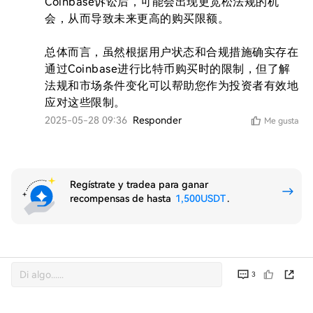
Coinbase诉讼后，可能会出现更宽松法规的机
会，从而导致未来更高的购买限额。

总体而言，虽然根据用户状态和合规措施确实存在
通过Coinbase进行比特币购买时的限制，但了解
法规和市场条件变化可以帮助您作为投资者有效地
应对这些限制。
2025-05-28 09:36
Responder
Me gusta
Regístrate y tradea para ganar
recompensas de hasta
1,500USDT
.
3