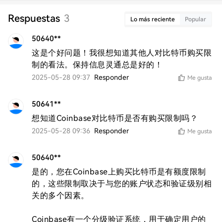
Respuestas
3
Lo más reciente
Popular
50640**
这是个好问题！我很想知道其他人对比特币购买限
制的看法。保持信息灵通总是好的！
2025-05-28 09:37
Responder
Me gusta
50641**
想知道Coinbase对比特币是否有购买限制吗？
2025-05-28 09:36
Responder
Me gusta
50640**
是的，您在Coinbase上购买比特币是有额度限制
的，这些限制取决于与您的账户状态和验证级别相
关的多个因素。

Coinbase有一个分级验证系统，用于确定用户的