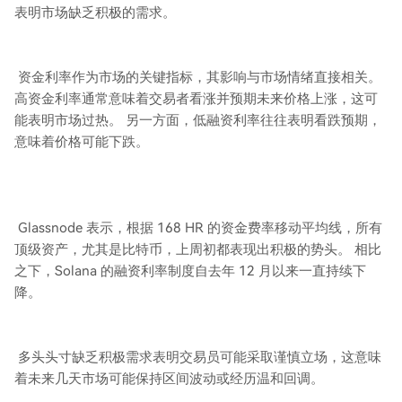
表明市场缺乏积极的需求。
资金利率作为市场的关键指标，其影响与市场情绪直接相关。
高资金利率通常意味着交易者看涨并预期未来价格上涨，这可
能表明市场过热。 另一方面，低融资利率往往表明看跌预期，
意味着价格可能下跌。
Glassnode 表示，根据 168 HR 的资金费率移动平均线，所有
顶级资产，尤其是比特币，上周初都表现出积极的势头。 相比
之下，Solana 的融资利率制度自去年 12 月以来一直持续下
降。
多头头寸缺乏积极需求表明交易员可能采取谨慎立场，这意味
着未来几天市场可能保持区间波动或经历温和回调。