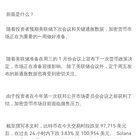
前面是什么？
随着投资者预期美联储下次会议和关键通胀数据，加密货币市
场正在为重要的一周做好准备。
随着美联储准备在周三的 1 月份会议上宣布下一次货币政策决
定，市场正在准备迎接影响。 除了美联储会议外，定于周五发
布的新通胀数据也将受到密切关注。
由于投资者在今年第一次联邦公开市场委员会会议之前获利了
结，加密货币市场目前面临抛售压力。
截至撰写本文时，比特币在今天交易时段跌至 97,715 美元
后，在过去 24 小时内下跌 3.83% 至 100,954 美元。 Solana