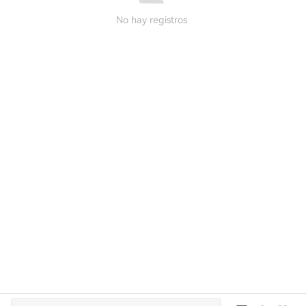
No hay registros