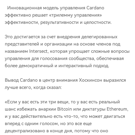
Инновационная модель управления Cardano
эффективно решает «трилемму управления»
эффективности, результативности и целостности.
Это достигается за счет внедрения делегированных
представителей и организации на основе членов под
названием Intersect, которая упрощает сложные вопросы
управления для голосования сообщества, обеспечивая
более демократичный и интерактивный подход.
Вывод Cardano в центр внимания Хоскинсон выразился
лучше всего, когда сказал:
«Если у вас есть эти три вещи, то у вас есть реальный
шанс избежать анархии Bitcoin или диктатуры Ethereum,
и у вас действительно есть что-то, что может двигаться
вперед с одним голосом, но это все еще
децентрализовано в конце дня, потому что оно