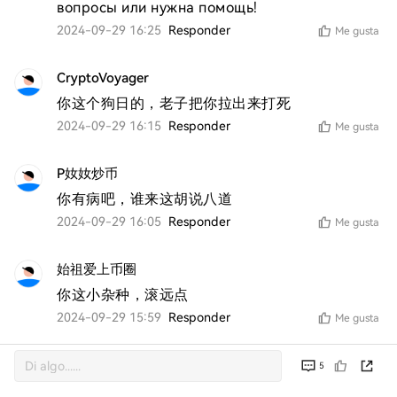
вопросы или нужна помощь!
2024-09-29 16:25
Responder
Me gusta
CryptoVoyager
你这个狗日的，老子把你拉出来打死
2024-09-29 16:15
Responder
Me gusta
P奻奻炒币
你有病吧，谁来这胡说八道
2024-09-29 16:05
Responder
Me gusta
始祖爱上币圈
你这小杂种，滚远点
2024-09-29 15:59
Responder
Me gusta
5