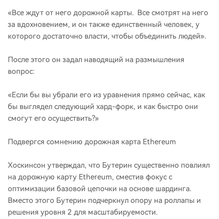
«Все ждут от него дорожной карты. Все смотрят на него
за вдохновением, и он также единственный человек, у
которого достаточно власти, чтобы объединить людей».
После этого он задал наводящий на размышления
вопрос:
«Если бы вы убрали его из уравнения прямо сейчас, как
бы выглядел следующий хард-форк, и как быстро они
смогут его осуществить?»
Подвергся сомнению дорожная карта Ethereum
Хоскинсон утверждал, что Бутерин существенно повлиял
на дорожную карту Ethereum, сместив фокус с
оптимизации базовой цепочки на основе шардинга.
Вместо этого Бутерин подчеркнул опору на роллапы и
решения уровня 2 для масштабируемости.