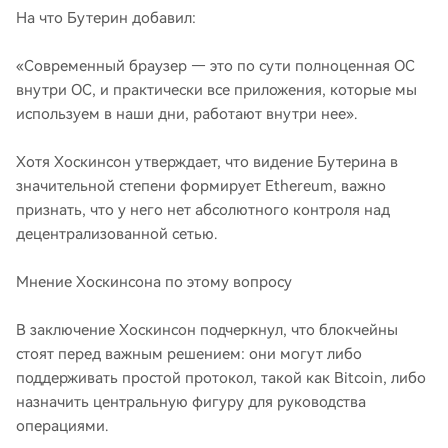
На что Бутерин добавил:
«Современный браузер — это по сути полноценная ОС
внутри ОС, и практически все приложения, которые мы
используем в наши дни, работают внутри нее».
Хотя Хоскинсон утверждает, что видение Бутерина в
значительной степени формирует Ethereum, важно
признать, что у него нет абсолютного контроля над
децентрализованной сетью.
Мнение Хоскинсона по этому вопросу
В заключение Хоскинсон подчеркнул, что блокчейны
стоят перед важным решением: они могут либо
поддерживать простой протокол, такой как Bitcoin, либо
назначить центральную фигуру для руководства
операциями.