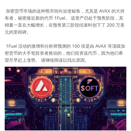
加密货币市场的这种熊市转向迫使鲸鱼，尤其是 AVAX 的大持
有者，秘密接近新的代币 1Fuel。 该资产仍处于预售阶段，其
销量一直在大幅增长，在预售第三阶段结束时创下了 200 万美
元的里程碑。
1Fuel 活动的激增和分析师预测的 100 倍是由 AVAX 等顶级加
密货币的大手笔投资者推动的，他们投资该代币，因为他们希
望尽早赶上涨势。 请继续阅读以找出原因。