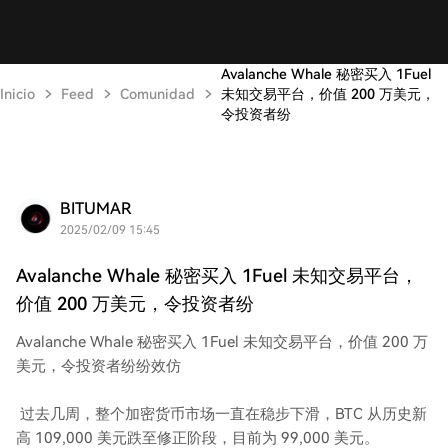
Avalanche Whale 秘密买入 1Fuel
Inicio
Feed
Comunidad
未知交易平台，价值 200 万美元，
令投资者纷
BITUMAR
2025/02/09 15:45
Avalanche Whale 秘密买入 1Fuel 未知交易平台，
价值 200 万美元，令投资者纷
Avalanche Whale 秘密买入 1Fuel 未知交易平台，价值 200 万
美元，令投资者纷纷效仿
过去几周，整个加密货币市场一直在稳步下滑，BTC 从历史新
高 109,000 美元跌至修正阶段，目前为 99,000 美元。