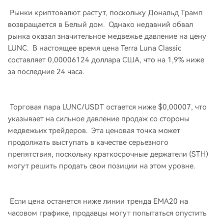
Рынки криптовалют растут, поскольку Дональд Трамп
возвращается в Белый дом. Однако недавний обвал
рынка оказал значительное медвежье давление на цену
LUNC. В настоящее время цена Terra Luna Classic
составляет 0,00006124 доллара США, что на 1,9% ниже
за последние 24 часа.
Торговая пара LUNC/USDT остается ниже $0,00007, что
указывает на сильное давление продаж со стороны
медвежьих трейдеров. Эта ценовая точка может
продолжать выступать в качестве серьезного
препятствия, поскольку краткосрочные держатели (STH)
могут решить продать свои позиции на этом уровне.
Если цена останется ниже линии тренда EMA20 на
часовом графике, продавцы могут попытаться опустить