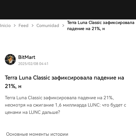
Terra Luna Classic зафиксировала
Inicio
Feed
Comunidad
падение на 21%, н
BitMart
2025/02/08 04:41
Terra Luna Classic зафиксировала падение на
21%, н
Terra Luna Classic зафиксировала падение на 21%,
несмотря на сжигание 1,6 миллиарда LUNC: что будет с
ценами на LUNC дальше?
Основные моменты истории