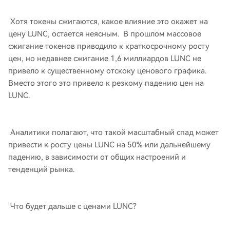
Хотя токены сжигаются, какое влияние это окажет на
цену LUNC, остается неясным. В прошлом массовое
сжигание токенов приводило к краткосрочному росту
цен, но недавнее сжигание 1,6 миллиардов LUNC не
привело к существенному отскоку ценового графика.
Вместо этого это привело к резкому падению цен на
LUNC.
Аналитики полагают, что такой масштабный спад может
привести к росту цены LUNC на 50% или дальнейшему
падению, в зависимости от общих настроений и
тенденций рынка.
Что будет дальше с ценами LUNC?