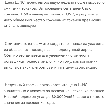
Цена LUNC пережила большую неделю после массового
сжигания токенов. За последние семь дней было
сожжено 1,68 миллиарда токенов LUNC, в результате
чего общее количество сожженных токенов превысило
402,57 миллиарда.
Сжигание токенов — это когда токен навсегда удаляется
из обращения, помещаясь на недоступный адрес.
Обычно это делается для увеличения стоимости
оставшихся токенов, аналогично тому, как компании
выкупают акции, чтобы увеличить цену своих акций.
Недельный график показывает, что цена LUNC
значительно снижается за последние несколько месяцев.
На этой неделе он упал до $0,00004665, самого низкого
значения за последние годы.