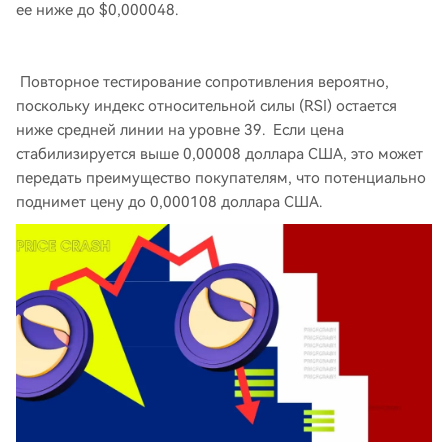
ее ниже до $0,000048.
Повторное тестирование сопротивления вероятно,
поскольку индекс относительной силы (RSI) остается
ниже средней линии на уровне 39. Если цена
стабилизируется выше 0,00008 доллара США, это может
передать преимущество покупателям, что потенциально
поднимет цену до 0,000108 доллара США.