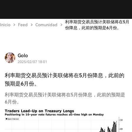
利率期货交易员预计美联储将在5月
Inicio
Feed
Comunidad
份降息，此前的预期是6月份。
Golo
2025/02/07 18:01
利率期货交易员预计美联储将在5月份降息，此前的
预期是6月份。
利率期货交易员预计美联储将在5月份降息，此前的预期是
6月份。