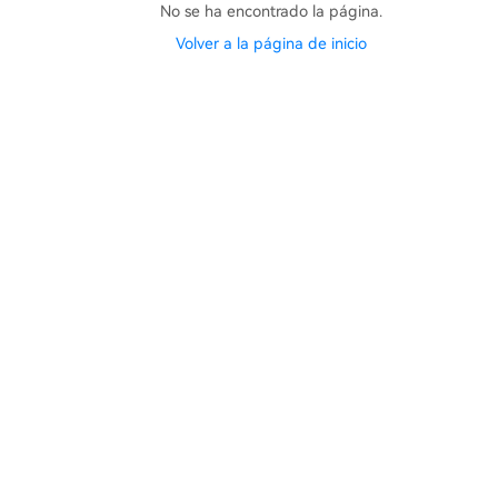
No se ha encontrado la página.
Volver a la página de inicio