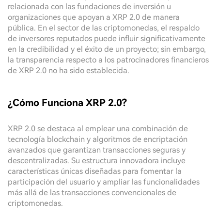
relacionada con las fundaciones de inversión u
organizaciones que apoyan a XRP 2.0 de manera
pública. En el sector de las criptomonedas, el respaldo
de inversores reputados puede influir significativamente
en la credibilidad y el éxito de un proyecto; sin embargo,
la transparencia respecto a los patrocinadores financieros
de XRP 2.0 no ha sido establecida.
¿Cómo Funciona XRP 2.0?
XRP 2.0 se destaca al emplear una combinación de
tecnología blockchain y algoritmos de encriptación
avanzados que garantizan transacciones seguras y
descentralizadas. Su estructura innovadora incluye
características únicas diseñadas para fomentar la
participación del usuario y ampliar las funcionalidades
más allá de las transacciones convencionales de
criptomonedas.