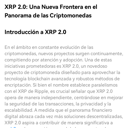
XRP 2.0: Una Nueva Frontera en el
Panorama de las Criptomonedas
Introducción a XRP 2.0
En el ámbito en constante evolución de las
criptomonedas, nuevos proyectos surgen continuamente,
compitiendo por atención y adopción. Una de estas
iniciativas prometedoras es XRP 2.0, un novedoso
proyecto de criptomoneda diseñado para aprovechar la
tecnología blockchain avanzada y robustos métodos de
encriptación. Si bien el nombre establece paralelismos
con el XRP de Ripple, es crucial señalar que XRP 2.0
opera de manera independiente, centrándose en mejorar
la seguridad de las transacciones, la privacidad y la
escalabilidad. A medida que el panorama financiero
digital abraza cada vez más soluciones descentralizadas,
XRP 2.0 aspira a contribuir de manera significativa a