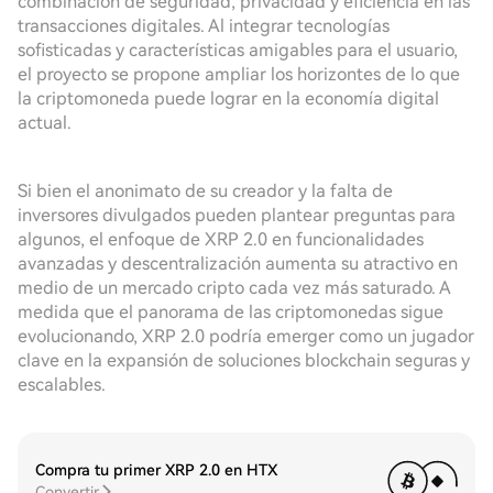
combinación de seguridad, privacidad y eficiencia en las
transacciones digitales. Al integrar tecnologías
sofisticadas y características amigables para el usuario,
el proyecto se propone ampliar los horizontes de lo que
la criptomoneda puede lograr en la economía digital
actual.
Si bien el anonimato de su creador y la falta de
inversores divulgados pueden plantear preguntas para
algunos, el enfoque de XRP 2.0 en funcionalidades
avanzadas y descentralización aumenta su atractivo en
medio de un mercado cripto cada vez más saturado. A
medida que el panorama de las criptomonedas sigue
evolucionando, XRP 2.0 podría emerger como un jugador
clave en la expansión de soluciones blockchain seguras y
escalables.
Compra tu primer XRP 2.0 en HTX
Convertir