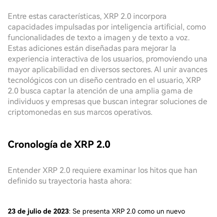
Entre estas características, XRP 2.0 incorpora
capacidades impulsadas por inteligencia artificial, como
funcionalidades de texto a imagen y de texto a voz.
Estas adiciones están diseñadas para mejorar la
experiencia interactiva de los usuarios, promoviendo una
mayor aplicabilidad en diversos sectores. Al unir avances
tecnológicos con un diseño centrado en el usuario, XRP
2.0 busca captar la atención de una amplia gama de
individuos y empresas que buscan integrar soluciones de
criptomonedas en sus marcos operativos.
Cronología de XRP 2.0
Entender XRP 2.0 requiere examinar los hitos que han
definido su trayectoria hasta ahora:
23 de julio de 2023
: Se presenta XRP 2.0 como un nuevo