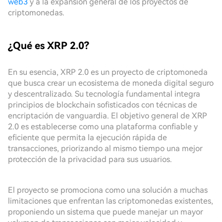
web3
y a la expansión general de los proyectos de
criptomonedas.
¿Qué es XRP 2.0?
En su esencia, XRP 2.0 es un proyecto de criptomoneda
que busca crear un ecosistema de moneda digital seguro
y descentralizado. Su tecnología fundamental integra
principios de blockchain sofisticados con técnicas de
encriptación de vanguardia. El objetivo general de XRP
2.0 es establecerse como una plataforma confiable y
eficiente que permita la ejecución rápida de
transacciones, priorizando al mismo tiempo una mejor
protección de la privacidad para sus usuarios.
El proyecto se promociona como una solución a muchas
limitaciones que enfrentan las criptomonedas existentes,
proponiendo un sistema que puede manejar un mayor