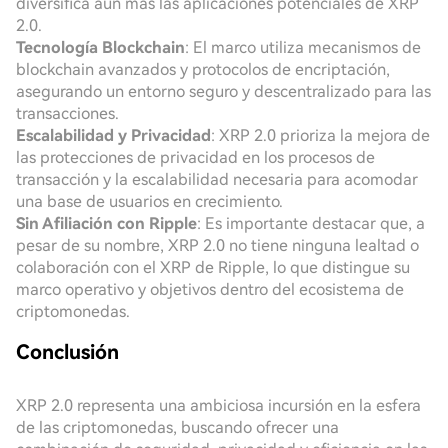
diversifica aún más las aplicaciones potenciales de XRP
2.0.
Tecnología Blockchain
: El marco utiliza mecanismos de
blockchain avanzados y protocolos de encriptación,
asegurando un entorno seguro y descentralizado para las
transacciones.
Escalabilidad y Privacidad
: XRP 2.0 prioriza la mejora de
las protecciones de privacidad en los procesos de
transacción y la escalabilidad necesaria para acomodar
una base de usuarios en crecimiento.
Sin Afiliación con Ripple
: Es importante destacar que, a
pesar de su nombre, XRP 2.0 no tiene ninguna lealtad o
colaboración con el XRP de Ripple, lo que distingue su
marco operativo y objetivos dentro del ecosistema de
criptomonedas.
Conclusión
XRP 2.0 representa una ambiciosa incursión en la esfera
de las criptomonedas, buscando ofrecer una