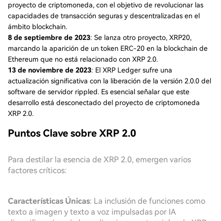
proyecto de criptomoneda, con el objetivo de revolucionar las
capacidades de transacción seguras y descentralizadas en el
ámbito blockchain.
8 de septiembre de 2023
: Se lanza otro proyecto, XRP20,
marcando la aparición de un token ERC-20 en la blockchain de
Ethereum que no está relacionado con XRP 2.0.
13 de noviembre de 2023
: El XRP Ledger sufre una
actualización significativa con la liberación de la versión 2.0.0 del
software de servidor rippled. Es esencial señalar que este
desarrollo está desconectado del proyecto de criptomoneda
XRP 2.0.
Puntos Clave sobre XRP 2.0
Para destilar la esencia de XRP 2.0, emergen varios
factores críticos:
Características Únicas
: La inclusión de funciones como
texto a imagen y texto a voz impulsadas por IA