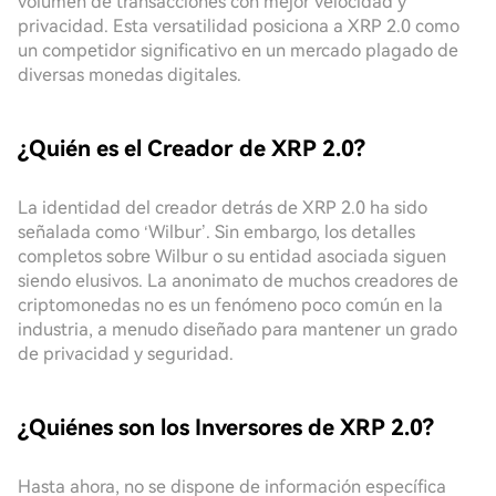
volumen de transacciones con mejor velocidad y
privacidad. Esta versatilidad posiciona a XRP 2.0 como
un competidor significativo en un mercado plagado de
diversas monedas digitales.
¿Quién es el Creador de XRP 2.0?
La identidad del creador detrás de XRP 2.0 ha sido
señalada como ‘Wilbur’. Sin embargo, los detalles
completos sobre Wilbur o su entidad asociada siguen
siendo elusivos. La anonimato de muchos creadores de
criptomonedas no es un fenómeno poco común en la
industria, a menudo diseñado para mantener un grado
de privacidad y seguridad.
¿Quiénes son los Inversores de XRP 2.0?
Hasta ahora, no se dispone de información específica