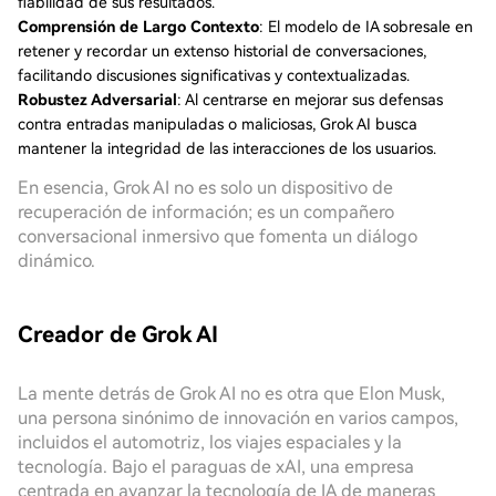
fiabilidad de sus resultados.
Comprensión de Largo Contexto
: El modelo de IA sobresale en
retener y recordar un extenso historial de conversaciones,
facilitando discusiones significativas y contextualizadas.
Robustez Adversarial
: Al centrarse en mejorar sus defensas
contra entradas manipuladas o maliciosas, Grok AI busca
mantener la integridad de las interacciones de los usuarios.
En esencia, Grok AI no es solo un dispositivo de
recuperación de información; es un compañero
conversacional inmersivo que fomenta un diálogo
dinámico.
Creador de Grok AI
La mente detrás de Grok AI no es otra que Elon Musk,
una persona sinónimo de innovación en varios campos,
incluidos el automotriz, los viajes espaciales y la
tecnología. Bajo el paraguas de xAI, una empresa
centrada en avanzar la tecnología de IA de maneras