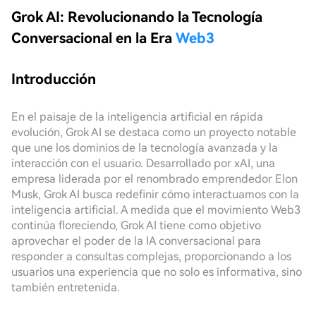
Grok AI: Revolucionando la Tecnología
Conversacional en la Era
Web3
Introducción
En el paisaje de la inteligencia artificial en rápida
evolución, Grok AI se destaca como un proyecto notable
que une los dominios de la tecnología avanzada y la
interacción con el usuario. Desarrollado por xAI, una
empresa liderada por el renombrado emprendedor Elon
Musk, Grok AI busca redefinir cómo interactuamos con la
inteligencia artificial. A medida que el movimiento Web3
continúa floreciendo, Grok AI tiene como objetivo
aprovechar el poder de la IA conversacional para
responder a consultas complejas, proporcionando a los
usuarios una experiencia que no solo es informativa, sino
también entretenida.