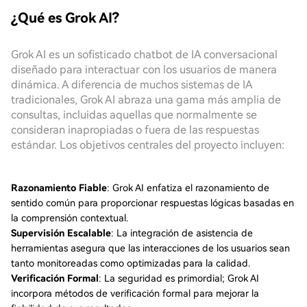
¿Qué es Grok AI?
Grok AI es un sofisticado chatbot de IA conversacional
diseñado para interactuar con los usuarios de manera
dinámica. A diferencia de muchos sistemas de IA
tradicionales, Grok AI abraza una gama más amplia de
consultas, incluidas aquellas que normalmente se
consideran inapropiadas o fuera de las respuestas
estándar. Los objetivos centrales del proyecto incluyen:
Razonamiento Fiable
: Grok AI enfatiza el razonamiento de
sentido común para proporcionar respuestas lógicas basadas en
la comprensión contextual.
Supervisión Escalable
: La integración de asistencia de
herramientas asegura que las interacciones de los usuarios sean
tanto monitoreadas como optimizadas para la calidad.
Verificación Formal
: La seguridad es primordial; Grok AI
incorpora métodos de verificación formal para mejorar la