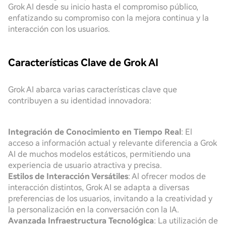
Grok AI desde su inicio hasta el compromiso público,
enfatizando su compromiso con la mejora continua y la
interacción con los usuarios.
Características Clave de Grok AI
Grok AI abarca varias características clave que
contribuyen a su identidad innovadora:
Integración de Conocimiento en Tiempo Real
: El
acceso a información actual y relevante diferencia a Grok
AI de muchos modelos estáticos, permitiendo una
experiencia de usuario atractiva y precisa.
Estilos de Interacción Versátiles
: Al ofrecer modos de
interacción distintos, Grok AI se adapta a diversas
preferencias de los usuarios, invitando a la creatividad y
la personalización en la conversación con la IA.
Avanzada Infraestructura Tecnológica
: La utilización de