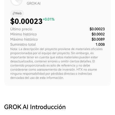
GROK AI
Web
$
0.00023
+0.01%
Último precio
$0.00023
Mínimo histórico
$0.0002
Máximo histórico
$0.0089
Suministro total
1.00B
Nota: La descripción del proyecto proviene de materiales oficiales
proporcionados por el equipo del proyecto. Sin embargo, es
importante tener en cuenta que estos materiales pueden estar
desactualizados, contener errores u omitir ciertos detalles. El
contenido proporcionado es solo de referencia y no debe
considerarse como asesoramiento de inversión. HTX no asume
ninguna responsabilidad por pérdidas directas o indirectas
derivadas del uso de esta información.
GROK AI
Introducción