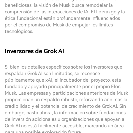
beneficiosas, la visión de Musk busca remodelar la
comprensión de las interacciones de IA. El liderazgo y la
ética fundacional están profundamente influenciados
por el compromiso de Musk de empujar los límites
tecnológicos.
Inversores de Grok AI
Si bien los detalles específicos sobre los inversores que
respaldan Grok AI son limitados, se reconoce
públicamente que xAI, el incubador del proyecto, está
fundado y apoyado principalmente por el propio Elon
Musk. Las empresas y participaciones anteriores de Musk
proporcionan un respaldo robusto, reforzando aún más la
credibilidad y el potencial de crecimiento de Grok AI. Sin
embargo, hasta ahora, la información sobre fundaciones
de inversión adicionales u organizaciones que apoyan a
Grok AI no está fácilmente accesible, marcando un área
para una posible exploración futura.