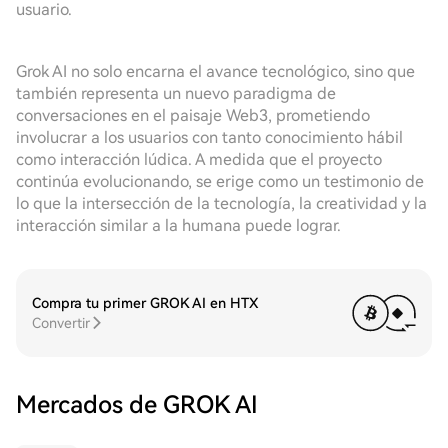
usuario.
Grok AI no solo encarna el avance tecnológico, sino que
también representa un nuevo paradigma de
conversaciones en el paisaje Web3, prometiendo
involucrar a los usuarios con tanto conocimiento hábil
como interacción lúdica. A medida que el proyecto
continúa evolucionando, se erige como un testimonio de
lo que la intersección de la tecnología, la creatividad y la
interacción similar a la humana puede lograr.
Compra tu primer GROK AI en HTX
Convertir
Mercados de GROK AI