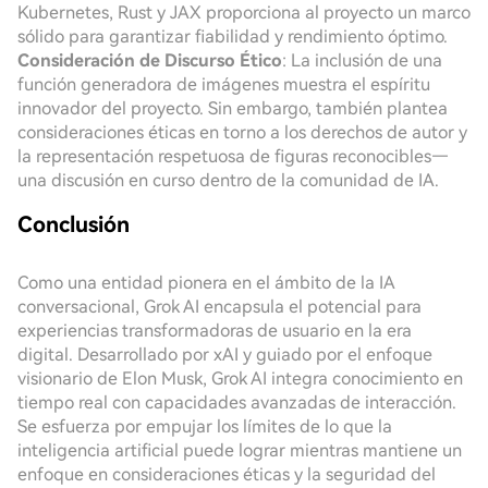
Kubernetes, Rust y JAX proporciona al proyecto un marco
sólido para garantizar fiabilidad y rendimiento óptimo.
Consideración de Discurso Ético
: La inclusión de una
función generadora de imágenes muestra el espíritu
innovador del proyecto. Sin embargo, también plantea
consideraciones éticas en torno a los derechos de autor y
la representación respetuosa de figuras reconocibles—
una discusión en curso dentro de la comunidad de IA.
Conclusión
Como una entidad pionera en el ámbito de la IA
conversacional, Grok AI encapsula el potencial para
experiencias transformadoras de usuario en la era
digital. Desarrollado por xAI y guiado por el enfoque
visionario de Elon Musk, Grok AI integra conocimiento en
tiempo real con capacidades avanzadas de interacción.
Se esfuerza por empujar los límites de lo que la
inteligencia artificial puede lograr mientras mantiene un
enfoque en consideraciones éticas y la seguridad del