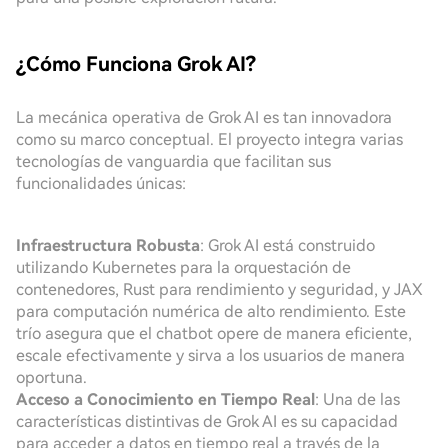
¿Cómo Funciona Grok AI?
La mecánica operativa de Grok AI es tan innovadora
como su marco conceptual. El proyecto integra varias
tecnologías de vanguardia que facilitan sus
funcionalidades únicas:
Infraestructura Robusta
: Grok AI está construido
utilizando Kubernetes para la orquestación de
contenedores, Rust para rendimiento y seguridad, y JAX
para computación numérica de alto rendimiento. Este
trío asegura que el chatbot opere de manera eficiente,
escale efectivamente y sirva a los usuarios de manera
oportuna.
Acceso a Conocimiento en Tiempo Real
: Una de las
características distintivas de Grok AI es su capacidad
para acceder a datos en tiempo real a través de la