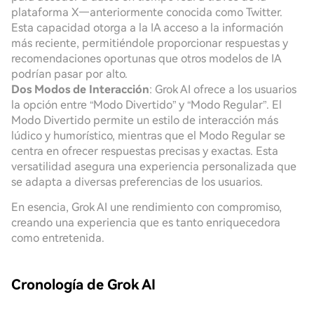
plataforma X—anteriormente conocida como Twitter.
Esta capacidad otorga a la IA acceso a la información
más reciente, permitiéndole proporcionar respuestas y
recomendaciones oportunas que otros modelos de IA
podrían pasar por alto.
Dos Modos de Interacción
: Grok AI ofrece a los usuarios
la opción entre “Modo Divertido” y “Modo Regular”. El
Modo Divertido permite un estilo de interacción más
lúdico y humorístico, mientras que el Modo Regular se
centra en ofrecer respuestas precisas y exactas. Esta
versatilidad asegura una experiencia personalizada que
se adapta a diversas preferencias de los usuarios.
En esencia, Grok AI une rendimiento con compromiso,
creando una experiencia que es tanto enriquecedora
como entretenida.
Cronología de Grok AI