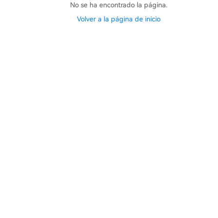
No se ha encontrado la página.
Volver a la página de inicio