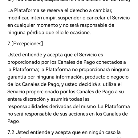
La Plataforma se reserva el derecho a cambiar,
modificar, interrumpir, suspender o cancelar el Servicio
en cualquier momento y no será responsable de
ninguna pérdida que ello le ocasione.
7.[Excepciones]
Usted entiende y acepta que el Servicio es
proporcionado por los Canales de Pago conectados a
la Plataforma; la Plataforma no proporcionará ninguna
garantía por ninguna información, producto o negocio
de los Canales de Pago, y usted decidirá si utiliza el
Servicio proporcionado por los Canales de Pago a su
entera discreción y asumirá todas las
responsabilidades derivadas del mismo. La Plataforma
no será responsable de sus acciones en los Canales de
Pago.
7.2 Usted entiende y acepta que en ningún caso la