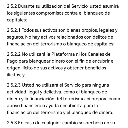
2.5.2 Durante su utilización del Servicio, usted asumirá
los siguientes compromisos contra el blanqueo de
capitales:
2.5.2.1 Todos sus activos son bienes propios, legales y
seguros. No hay activos relacionados con delitos de
financiación del terrorismo o blanqueo de capitales;
2.5.2.2 No utilizará la Plataforma ni los Canales de
Pago para blanquear dinero con el fin de encubrir el
origen ilícito de sus activos y obtener beneficios
ilícitos; y
2.5.2.3 Usted no utilizará el Servicio para ninguna
actividad ilegal y delictiva, como el blanqueo de
dinero y la financiación del terrorismo, ni proporcionará
apoyo financiero o ayuda encubierta para la
financiación del terrorismo y el blanqueo de dinero.
2.5.3 En caso de cualquier cambio sospechoso en su