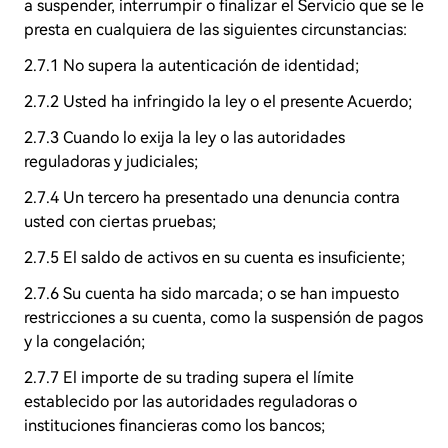
a suspender, interrumpir o finalizar el Servicio que se le
presta en cualquiera de las siguientes circunstancias:
2.7.1 No supera la autenticación de identidad;
2.7.2 Usted ha infringido la ley o el presente Acuerdo;
2.7.3 Cuando lo exija la ley o las autoridades
reguladoras y judiciales;
2.7.4 Un tercero ha presentado una denuncia contra
usted con ciertas pruebas;
2.7.5 El saldo de activos en su cuenta es insuficiente;
2.7.6 Su cuenta ha sido marcada; o se han impuesto
restricciones a su cuenta, como la suspensión de pagos
y la congelación;
2.7.7 El importe de su trading supera el límite
establecido por las autoridades reguladoras o
instituciones financieras como los bancos;