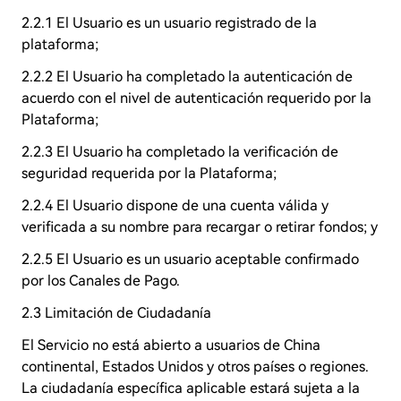
2.2.1 El Usuario es un usuario registrado de la
plataforma;
2.2.2 El Usuario ha completado la autenticación de
acuerdo con el nivel de autenticación requerido por la
Plataforma;
2.2.3 El Usuario ha completado la verificación de
seguridad requerida por la Plataforma;
2.2.4 El Usuario dispone de una cuenta válida y
verificada a su nombre para recargar o retirar fondos; y
2.2.5 El Usuario es un usuario aceptable confirmado
por los Canales de Pago.
2.3 Limitación de Ciudadanía
El Servicio no está abierto a usuarios de China
continental, Estados Unidos y otros países o regiones.
La ciudadanía específica aplicable estará sujeta a la