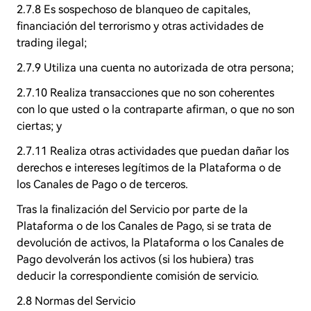
2.7.8 Es sospechoso de blanqueo de capitales,
financiación del terrorismo y otras actividades de
trading ilegal;
2.7.9 Utiliza una cuenta no autorizada de otra persona;
2.7.10 Realiza transacciones que no son coherentes
con lo que usted o la contraparte afirman, o que no son
ciertas; y
2.7.11 Realiza otras actividades que puedan dañar los
derechos e intereses legítimos de la Plataforma o de
los Canales de Pago o de terceros.
Tras la finalización del Servicio por parte de la
Plataforma o de los Canales de Pago, si se trata de
devolución de activos, la Plataforma o los Canales de
Pago devolverán los activos (si los hubiera) tras
deducir la correspondiente comisión de servicio.
2.8 Normas del Servicio