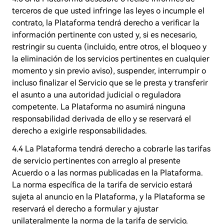
terceros de que usted infringe las leyes o incumple el
contrato, la Plataforma tendrá derecho a verificar la
información pertinente con usted y, si es necesario,
restringir su cuenta (incluido, entre otros, el bloqueo y
la eliminación de los servicios pertinentes en cualquier
momento y sin previo aviso), suspender, interrumpir o
incluso finalizar el Servicio que se le presta y transferir
el asunto a una autoridad judicial o reguladora
competente. La Plataforma no asumirá ninguna
responsabilidad derivada de ello y se reservará el
derecho a exigirle responsabilidades.
4.4 La Plataforma tendrá derecho a cobrarle las tarifas
de servicio pertinentes con arreglo al presente
Acuerdo o a las normas publicadas en la Plataforma.
La norma específica de la tarifa de servicio estará
sujeta al anuncio en la Plataforma, y la Plataforma se
reservará el derecho a formular y ajustar
unilateralmente la norma de la tarifa de servicio.