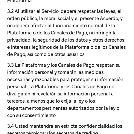
Plataforma
3.2 Al utilizar el Servicio, deberá respetar las leyes, el
orden público, la moral social y el presente Acuerdo, y
no deberá afectar al funcionamiento normal de la
Plataforma o de los Canales de Pago, ni infringir la
privacidad, la seguridad de los datos y otros derechos
e intereses legítimos de la Plataforma o de los Canales
de Pago, así como de otros usuarios.
3.3 La Plataforma y los Canales de Pago respetan su
información personal y tomarán las medidas
necesarias y razonables para proteger su información
personal. La Plataforma y los Canales de Pago no
divulgarán ni revelarán su información personal a
terceros, a menos que lo exija la ley o los
departamentos pertinentes autorizados por la ley o
con su consentimiento.
3.4 Usted mantendrá en estricta confidencialidad los
secretos técnicos y los secretos de trading