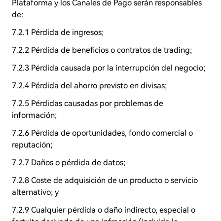
Plataforma y los Canales de Pago serán responsables
de:
7.2.1 Pérdida de ingresos;
7.2.2 Pérdida de beneficios o contratos de trading;
7.2.3 Pérdida causada por la interrupción del negocio;
7.2.4 Pérdida del ahorro previsto en divisas;
7.2.5 Pérdidas causadas por problemas de
información;
7.2.6 Pérdida de oportunidades, fondo comercial o
reputación;
7.2.7 Daños o pérdida de datos;
7.2.8 Coste de adquisición de un producto o servicio
alternativo; y
7.2.9 Cualquier pérdida o daño indirecto, especial o