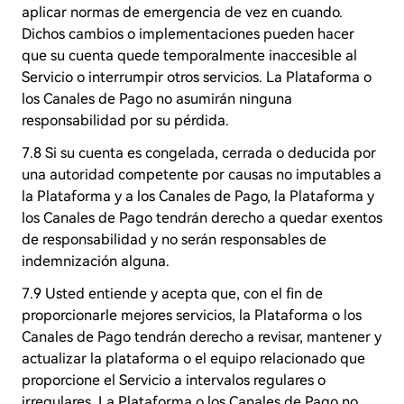
aplicar normas de emergencia de vez en cuando.
Dichos cambios o implementaciones pueden hacer
que su cuenta quede temporalmente inaccesible al
Servicio o interrumpir otros servicios. La Plataforma o
los Canales de Pago no asumirán ninguna
responsabilidad por su pérdida.
7.8 Si su cuenta es congelada, cerrada o deducida por
una autoridad competente por causas no imputables a
la Plataforma y a los Canales de Pago, la Plataforma y
los Canales de Pago tendrán derecho a quedar exentos
de responsabilidad y no serán responsables de
indemnización alguna.
7.9 Usted entiende y acepta que, con el fin de
proporcionarle mejores servicios, la Plataforma o los
Canales de Pago tendrán derecho a revisar, mantener y
actualizar la plataforma o el equipo relacionado que
proporcione el Servicio a intervalos regulares o
irregulares. La Plataforma o los Canales de Pago no