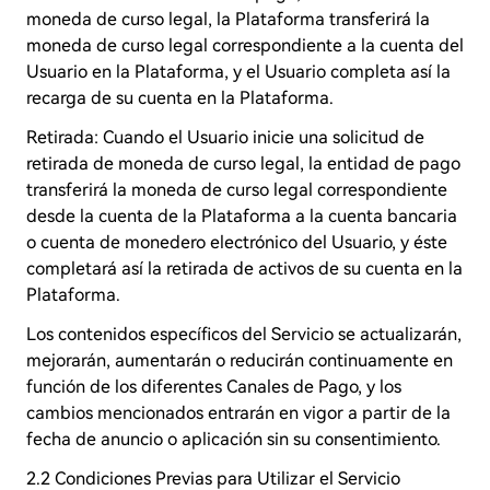
moneda de curso legal, la Plataforma transferirá la
moneda de curso legal correspondiente a la cuenta del
Usuario en la Plataforma, y el Usuario completa así la
recarga de su cuenta en la Plataforma.
Retirada: Cuando el Usuario inicie una solicitud de
retirada de moneda de curso legal, la entidad de pago
transferirá la moneda de curso legal correspondiente
desde la cuenta de la Plataforma a la cuenta bancaria
o cuenta de monedero electrónico del Usuario, y éste
completará así la retirada de activos de su cuenta en la
Plataforma.
Los contenidos específicos del Servicio se actualizarán,
mejorarán, aumentarán o reducirán continuamente en
función de los diferentes Canales de Pago, y los
cambios mencionados entrarán en vigor a partir de la
fecha de anuncio o aplicación sin su consentimiento.
2.2 Condiciones Previas para Utilizar el Servicio