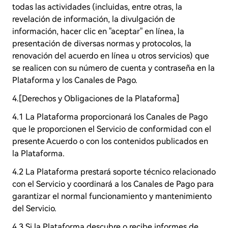
todas las actividades (incluidas, entre otras, la
revelación de información, la divulgación de
información, hacer clic en "aceptar" en línea, la
presentación de diversas normas y protocolos, la
renovación del acuerdo en línea u otros servicios) que
se realicen con su número de cuenta y contraseña en la
Plataforma y los Canales de Pago.
4.[Derechos y Obligaciones de la Plataforma]
4.1 La Plataforma proporcionará los Canales de Pago
que le proporcionen el Servicio de conformidad con el
presente Acuerdo o con los contenidos publicados en
la Plataforma.
4.2 La Plataforma prestará soporte técnico relacionado
con el Servicio y coordinará a los Canales de Pago para
garantizar el normal funcionamiento y mantenimiento
del Servicio.
4.3 Si la Plataforma descubre o recibe informes de