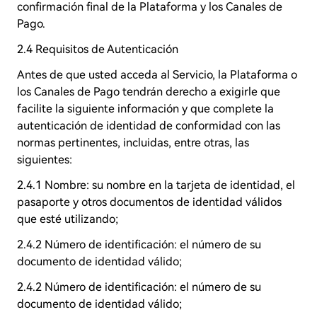
confirmación final de la Plataforma y los Canales de
Pago.
2.4 Requisitos de Autenticación
Antes de que usted acceda al Servicio, la Plataforma o
los Canales de Pago tendrán derecho a exigirle que
facilite la siguiente información y que complete la
autenticación de identidad de conformidad con las
normas pertinentes, incluidas, entre otras, las
siguientes:
2.4.1 Nombre: su nombre en la tarjeta de identidad, el
pasaporte y otros documentos de identidad válidos
que esté utilizando;
2.4.2 Número de identificación: el número de su
documento de identidad válido;
2.4.2 Número de identificación: el número de su
documento de identidad válido;