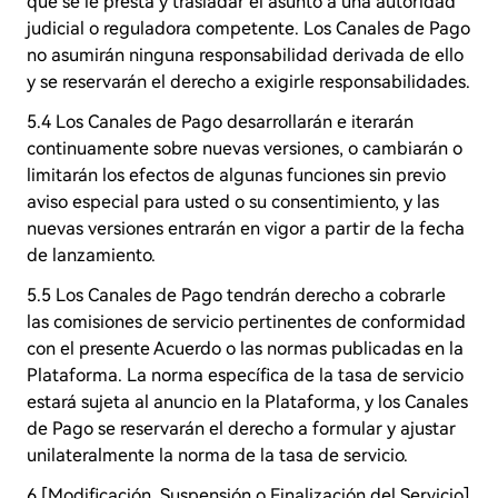
que se le presta y trasladar el asunto a una autoridad
judicial o reguladora competente. Los Canales de Pago
no asumirán ninguna responsabilidad derivada de ello
y se reservarán el derecho a exigirle responsabilidades.
5.4 Los Canales de Pago desarrollarán e iterarán
continuamente sobre nuevas versiones, o cambiarán o
limitarán los efectos de algunas funciones sin previo
aviso especial para usted o su consentimiento, y las
nuevas versiones entrarán en vigor a partir de la fecha
de lanzamiento.
5.5 Los Canales de Pago tendrán derecho a cobrarle
las comisiones de servicio pertinentes de conformidad
con el presente Acuerdo o las normas publicadas en la
Plataforma. La norma específica de la tasa de servicio
estará sujeta al anuncio en la Plataforma, y los Canales
de Pago se reservarán el derecho a formular y ajustar
unilateralmente la norma de la tasa de servicio.
6.[Modificación, Suspensión o Finalización del Servicio]