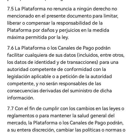
7.5 La Plataforma no renuncia a ningún derecho no
mencionado en el presente documento para limitar,
liberar o compensar la responsabilidad de la
Plataforma por daños y perjuicios en la medida
máxima permitida por la ley.
7.6 La Plataforma o los Canales de Pago podrán
facilitar cualquiera de sus datos (incluidos, entre otros,
los datos de identidad y de transacciones) para una
autoridad competente de conformidad con la
legislación aplicable o a petición de la autoridad
competente, y no serán responsables de las
consecuencias derivadas del suministro de dicha
información.
7.7 Con el fin de cumplir con los cambios en las leyes o
reglamentos o para mantener la salud general del
mercado, la Plataforma o los Canales de Pago podrán,
a su entera discreción, cambiar las políticas o normas o