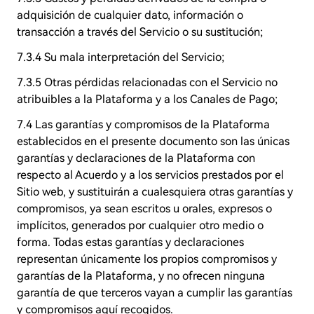
adquisición de cualquier dato, información o
transacción a través del Servicio o su sustitución;
7.3.4 Su mala interpretación del Servicio;
7.3.5 Otras pérdidas relacionadas con el Servicio no
atribuibles a la Plataforma y a los Canales de Pago;
7.4 Las garantías y compromisos de la Plataforma
establecidos en el presente documento son las únicas
garantías y declaraciones de la Plataforma con
respecto al Acuerdo y a los servicios prestados por el
Sitio web, y sustituirán a cualesquiera otras garantías y
compromisos, ya sean escritos u orales, expresos o
implícitos, generados por cualquier otro medio o
forma. Todas estas garantías y declaraciones
representan únicamente los propios compromisos y
garantías de la Plataforma, y no ofrecen ninguna
garantía de que terceros vayan a cumplir las garantías
y compromisos aquí recogidos.