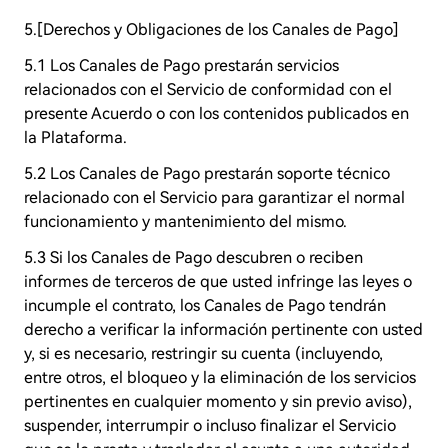
5.[Derechos y Obligaciones de los Canales de Pago]
5.1 Los Canales de Pago prestarán servicios
relacionados con el Servicio de conformidad con el
presente Acuerdo o con los contenidos publicados en
la Plataforma.
5.2 Los Canales de Pago prestarán soporte técnico
relacionado con el Servicio para garantizar el normal
funcionamiento y mantenimiento del mismo.
5.3 Si los Canales de Pago descubren o reciben
informes de terceros de que usted infringe las leyes o
incumple el contrato, los Canales de Pago tendrán
derecho a verificar la información pertinente con usted
y, si es necesario, restringir su cuenta (incluyendo,
entre otros, el bloqueo y la eliminación de los servicios
pertinentes en cualquier momento y sin previo aviso),
suspender, interrumpir o incluso finalizar el Servicio