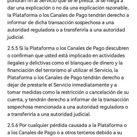
pondrán fin al Servicio que se le presta. Si se niega a
dar una explicación o no da una explicación razonable,
la Plataforma o los Canales de Pago tendrán derecho a
informar de dicha transacción sospechosa a una
autoridad reguladora o a transferirla a una autoridad
judicial.
2.5.5 Si la Plataforma o los Canales de Pago descubren
o confirman que usted está implicado en actividades
ilegales y delictivas como el blanqueo de dinero y la
financiación del terrorismo al utilizar el Servicio, la
Plataforma o los Canales de Pago tendrán derecho a
dejar de prestarle el Servicio inmediatamente y a
tomar medidas como la restricción o cancelación de su
cuenta, y tendrán derecho a informar de la transacción
sospechosa mencionada a una autoridad reguladora o
a transferirla a una autoridad judicial.
2.5.6 Por cualquier pérdida causada a la Plataforma o
a los Canales de Pago o a otros terceros debido a su