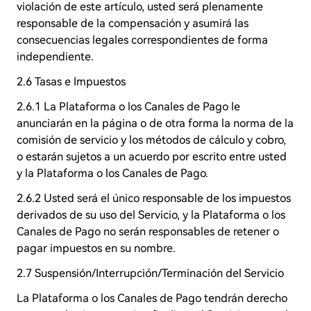
violación de este artículo, usted será plenamente
responsable de la compensación y asumirá las
consecuencias legales correspondientes de forma
independiente.
2.6 Tasas e Impuestos
2.6.1 La Plataforma o los Canales de Pago le
anunciarán en la página o de otra forma la norma de la
comisión de servicio y los métodos de cálculo y cobro,
o estarán sujetos a un acuerdo por escrito entre usted
y la Plataforma o los Canales de Pago.
2.6.2 Usted será el único responsable de los impuestos
derivados de su uso del Servicio, y la Plataforma o los
Canales de Pago no serán responsables de retener o
pagar impuestos en su nombre.
2.7 Suspensión/Interrupción/Terminación del Servicio
La Plataforma o los Canales de Pago tendrán derecho