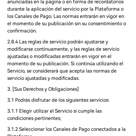
anunciadas en la página o en forma de recordatorios
durante la aplicación del servicio por la Plataforma o
los Canales de Pago. Las normas entrarán en vigor en
el momento de su publicación sin su consentimiento o
confirmación.
2.8.4 Las reglas de servicio podrán ajustarse y
modificarse continuamente, y las reglas de servicio
ajustadas o modificadas entrarán en vigor en el
momento de su publicación. Si continúa utilizando el
Servicio, se considerará que acepta las normas de
servicio ajustadas y modificadas.
3. [Sus Derechos y Obligaciones]
3.1 Podrás disfrutar de los siguientes servicios:
3.1.1 Elegir utilizar el Servicio si cumple las
condiciones pertinentes;
3.1.2 Seleccionar los Canales de Pago conectados a la