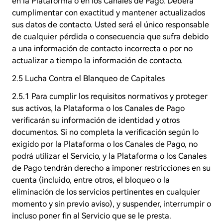
en la Plataforma o en los Canales de Pago. Deberá
cumplimentar con exactitud y mantener actualizados
sus datos de contacto. Usted será el único responsable
de cualquier pérdida o consecuencia que sufra debido
a una información de contacto incorrecta o por no
actualizar a tiempo la información de contacto.
2.5 Lucha Contra el Blanqueo de Capitales
2.5.1 Para cumplir los requisitos normativos y proteger
sus activos, la Plataforma o los Canales de Pago
verificarán su información de identidad y otros
documentos. Si no completa la verificación según lo
exigido por la Plataforma o los Canales de Pago, no
podrá utilizar el Servicio, y la Plataforma o los Canales
de Pago tendrán derecho a imponer restricciones en su
cuenta (incluido, entre otros, el bloqueo o la
eliminación de los servicios pertinentes en cualquier
momento y sin previo aviso), y suspender, interrumpir o
incluso poner fin al Servicio que se le presta.