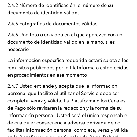
2.4.2 Número de identificación: el número de su
documento de identidad válido;
2.4.5 Fotografías de documentos válidas;
2.4.6 Una foto o un vídeo en el que aparezca con un
documento de identidad válido en la mano, si es
necesario.
La información específica requerida estará sujeta a los
requisitos publicados por la Plataforma o establecidos
en procedimientos en ese momento.
2.4.7 Usted entiende y acepta que la información
personal que facilite al utilizar el Servicio debe ser
completa, veraz y válida. La Plataforma o los Canales
de Pago sólo revisarán la redacción y la forma de su
información personal. Usted será el único responsable
de cualquier consecuencia adversa derivada de no
facilitar información personal completa, veraz y válida