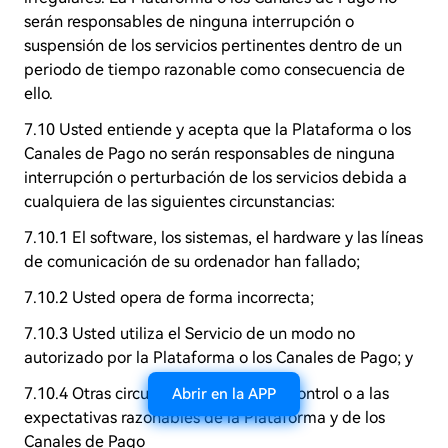
serán responsables de ninguna interrupción o
suspensión de los servicios pertinentes dentro de un
periodo de tiempo razonable como consecuencia de
ello.
7.10 Usted entiende y acepta que la Plataforma o los
Canales de Pago no serán responsables de ninguna
interrupción o perturbación de los servicios debida a
cualquiera de las siguientes circunstancias:
7.10.1 El software, los sistemas, el hardware y las líneas
de comunicación de su ordenador han fallado;
7.10.2 Usted opera de forma incorrecta;
7.10.3 Usted utiliza el Servicio de un modo no
autorizado por la Plataforma o los Canales de Pago; y
7.10.4 Otras circunstancias ajenas al control o a las
Abrir en la APP
expectativas razonables de la Plataforma y de los
Canales de Pago