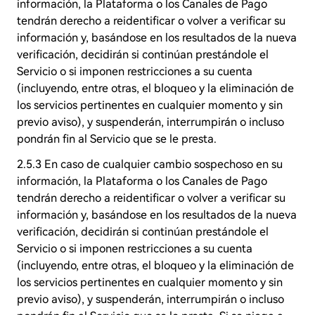
información, la Plataforma o los Canales de Pago
tendrán derecho a reidentificar o volver a verificar su
información y, basándose en los resultados de la nueva
verificación, decidirán si continúan prestándole el
Servicio o si imponen restricciones a su cuenta
(incluyendo, entre otras, el bloqueo y la eliminación de
los servicios pertinentes en cualquier momento y sin
previo aviso), y suspenderán, interrumpirán o incluso
pondrán fin al Servicio que se le presta.
2.5.3 En caso de cualquier cambio sospechoso en su
información, la Plataforma o los Canales de Pago
tendrán derecho a reidentificar o volver a verificar su
información y, basándose en los resultados de la nueva
verificación, decidirán si continúan prestándole el
Servicio o si imponen restricciones a su cuenta
(incluyendo, entre otras, el bloqueo y la eliminación de
los servicios pertinentes en cualquier momento y sin
previo aviso), y suspenderán, interrumpirán o incluso