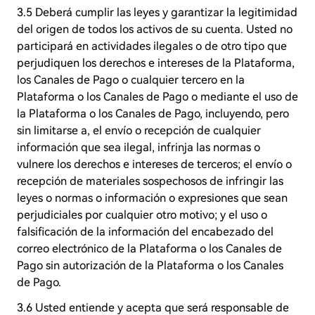
3.5 Deberá cumplir las leyes y garantizar la legitimidad
del origen de todos los activos de su cuenta. Usted no
participará en actividades ilegales o de otro tipo que
perjudiquen los derechos e intereses de la Plataforma,
los Canales de Pago o cualquier tercero en la
Plataforma o los Canales de Pago o mediante el uso de
la Plataforma o los Canales de Pago, incluyendo, pero
sin limitarse a, el envío o recepción de cualquier
información que sea ilegal, infrinja las normas o
vulnere los derechos e intereses de terceros; el envío o
recepción de materiales sospechosos de infringir las
leyes o normas o información o expresiones que sean
perjudiciales por cualquier otro motivo; y el uso o
falsificación de la información del encabezado del
correo electrónico de la Plataforma o los Canales de
Pago sin autorización de la Plataforma o los Canales
de Pago.
3.6 Usted entiende y acepta que será responsable de