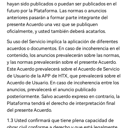
hayan sido publicados o puedan ser publicados en el
futuro por la Plataforma. Las normas o anuncios
anteriores pasarán a formar parte integrante del
presente Acuerdo una vez que se publiquen
oficialmente, y usted también deberá acatarlos.
Su uso del Servicio implica la aplicación de diferentes
acuerdos o documentos. En caso de incoherencia en el
contenido, los anuncios prevalecerán sobre las normas,
y las normas prevalecerán sobre el presente Acuerdo.
Este Acuerdo prevalecerá sobre el Acuerdo de Servicio
de Usuario de la APP de HTX, que prevalecerá sobre el
Acuerdo de Usuario. En caso de incoherencia entre los
anuncios, prevalecerá el anuncio publicado
posteriormente. Salvo acuerdo expreso en contrario, la
Plataforma tendrá el derecho de interpretación final
del presente Acuerdo.
1.3 Usted confirmará que tiene plena capacidad de
obrar civil conforme a derecho y que está legalmente