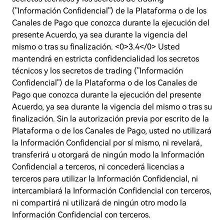
("Información Confidencial") de la Plataforma o de los
Canales de Pago que conozca durante la ejecución del
presente Acuerdo, ya sea durante la vigencia del
mismo o tras su finalización. <0>3.4</0> Usted
mantendrá en estricta confidencialidad los secretos
técnicos y los secretos de trading ("Información
Confidencial") de la Plataforma o de los Canales de
Pago que conozca durante la ejecución del presente
Acuerdo, ya sea durante la vigencia del mismo o tras su
finalización. Sin la autorización previa por escrito de la
Plataforma o de los Canales de Pago, usted no utilizará
la Información Confidencial por sí mismo, ni revelará,
transferirá u otorgará de ningún modo la Información
Confidencial a terceros, ni concederá licencias a
terceros para utilizar la Información Confidencial, ni
intercambiará la Información Confidencial con terceros,
ni compartirá ni utilizará de ningún otro modo la
Información Confidencial con terceros.