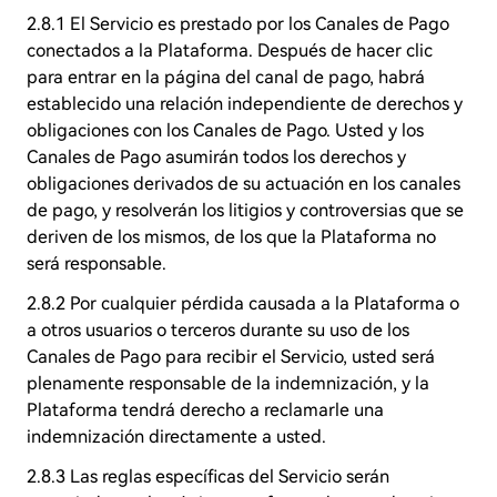
2.8.1 El Servicio es prestado por los Canales de Pago
conectados a la Plataforma. Después de hacer clic
para entrar en la página del canal de pago, habrá
establecido una relación independiente de derechos y
obligaciones con los Canales de Pago. Usted y los
Canales de Pago asumirán todos los derechos y
obligaciones derivados de su actuación en los canales
de pago, y resolverán los litigios y controversias que se
deriven de los mismos, de los que la Plataforma no
será responsable.
2.8.2 Por cualquier pérdida causada a la Plataforma o
a otros usuarios o terceros durante su uso de los
Canales de Pago para recibir el Servicio, usted será
plenamente responsable de la indemnización, y la
Plataforma tendrá derecho a reclamarle una
indemnización directamente a usted.
2.8.3 Las reglas específicas del Servicio serán