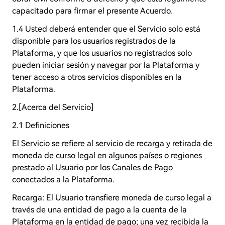
capacitado para firmar el presente Acuerdo.
1.4 Usted deberá entender que el Servicio solo está
disponible para los usuarios registrados de la
Plataforma, y que los usuarios no registrados solo
pueden iniciar sesión y navegar por la Plataforma y
tener acceso a otros servicios disponibles en la
Plataforma.
2.[Acerca del Servicio]
2.1 Definiciones
El Servicio se refiere al servicio de recarga y retirada de
moneda de curso legal en algunos países o regiones
prestado al Usuario por los Canales de Pago
conectados a la Plataforma.
Recarga: El Usuario transfiere moneda de curso legal a
través de una entidad de pago a la cuenta de la
Plataforma en la entidad de pago; una vez recibida la