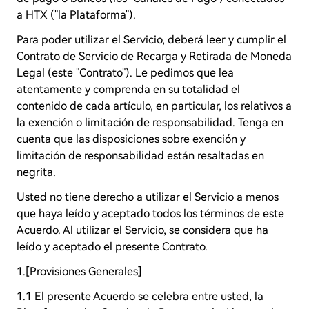
a HTX ("la Plataforma").
Para poder utilizar el Servicio, deberá leer y cumplir el
Contrato de Servicio de Recarga y Retirada de Moneda
Legal (este "Contrato"). Le pedimos que lea
atentamente y comprenda en su totalidad el
contenido de cada artículo, en particular, los relativos a
la exención o limitación de responsabilidad. Tenga en
cuenta que las disposiciones sobre exención y
limitación de responsabilidad están resaltadas en
negrita.
Usted no tiene derecho a utilizar el Servicio a menos
que haya leído y aceptado todos los términos de este
Acuerdo. Al utilizar el Servicio, se considera que ha
leído y aceptado el presente Contrato.
1.[Provisiones Generales]
1.1 El presente Acuerdo se celebra entre usted, la