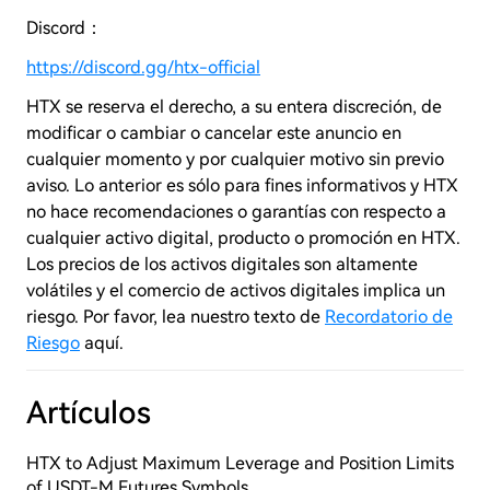
Discord：
https://discord.gg/htx-official
HTX se reserva el derecho, a su entera discreción, de
modificar o cambiar o cancelar este anuncio en
cualquier momento y por cualquier motivo sin previo
aviso. Lo anterior es sólo para fines informativos y
HTX
no hace recomendaciones o garantías con respecto a
cualquier activo digital, producto o promoción en
HTX.
Los precios de los activos digitales son altamente
volátiles y el comercio de activos digitales implica un
riesgo. Por favor, lea nuestro texto de
Recordatorio de
Riesgo
aquí.
Artículos
HTX to Adjust Maximum Leverage and Position Limits
of USDT-M Futures Symbols