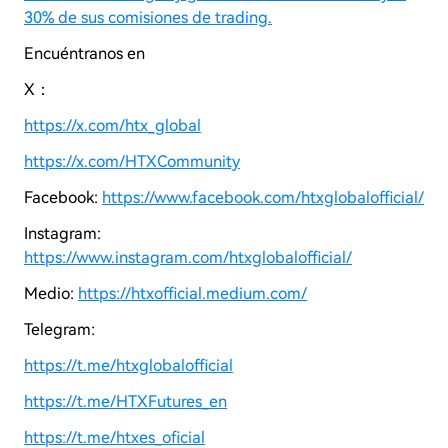
30% de sus comisiones de trading.
Encuéntranos en
X：
https://x.com/htx_global
https://x.com/HTXCommunity
Facebook:
https://www.facebook.com/htxglobalofficial/
Instagram:
https://www.instagram.com/htxglobalofficial/
Medio:
https://htxofficial.medium.com/
Telegram:
https://t.me/htxglobalofficial
https://t.me/HTXFutures_en
https://t.me/htxes_oficial