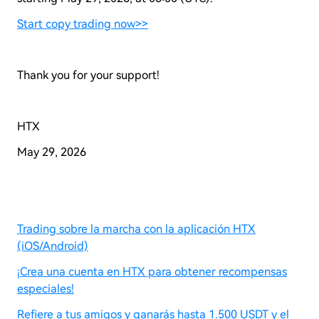
Start copy trading now>>
Thank you for your support!
HTX
May 29, 2026
Trading sobre la marcha con la aplicación HTX
(iOS/Android)
¡Crea una cuenta en HTX para obtener recompensas
especiales!
Refiere a tus amigos y ganarás hasta 1.500 USDT y el