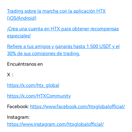
Trading sobre la marcha con la aplicación HTX
(iOS/Android)
¡Crea una cuenta en HTX para obtener recompensas
especiales!
Refiere a tus amigos y ganarás hasta 1.500 USDT y el
30% de sus comisiones de trading.
Encuéntranos en
X：
https://x.com/htx_global
https://x.com/HTXCommunity
Facebook:
https://www.facebook.com/htxglobalofficial/
Instagram:
https://www.instagram.com/htxglobalofficial/