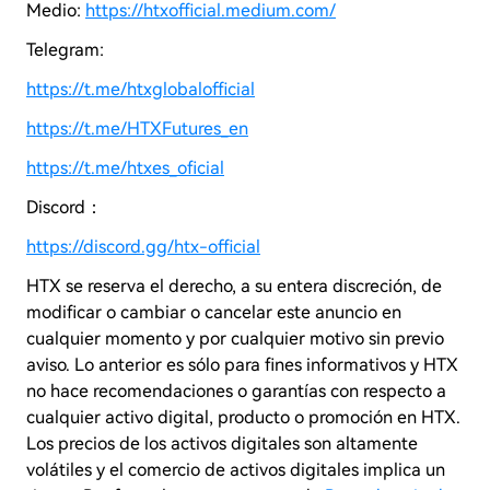
Medio:
https://htxofficial.medium.com/
Telegram:
https://t.me/htxglobalofficial
https://t.me/HTXFutures_en
https://t.me/htxes_oficial
Discord：
https://discord.gg/htx-official
HTX se reserva el derecho, a su entera discreción, de
modificar o cambiar o cancelar este anuncio en
cualquier momento y por cualquier motivo sin previo
aviso. Lo anterior es sólo para fines informativos y
HTX
no hace recomendaciones o garantías con respecto a
cualquier activo digital, producto o promoción en
HTX.
Los precios de los activos digitales son altamente
volátiles y el comercio de activos digitales implica un