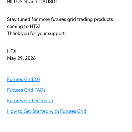
BILLUSDT and TIAUSDT.
Stay tuned for more futures grid trading products
coming to HTX!
Thank you for your support.
HTX
May 29, 2026
Futures Grid2.0
Futures Grid FAQs
Futures Grid Scenario
How to Get Started with Futures Grid