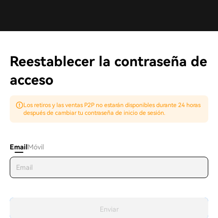
Reestablecer la contraseña de
acceso
Los retiros y las ventas P2P no estarán disponibles durante 24 horas
después de cambiar tu contraseña de inicio de sesión.
Email
Móvil
Enviar