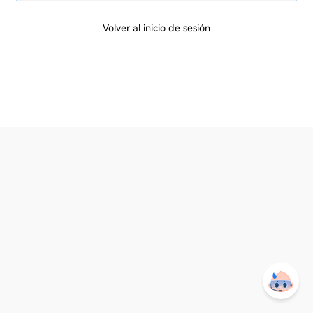
Volver al inicio de sesión