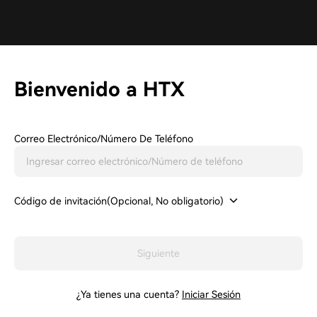
Bienvenido a HTX
Correo Electrónico/Número De Teléfono
Código de invitación(Opcional, No obligatorio)
Siguiente
¿Ya tienes una cuenta?
Iniciar Sesión