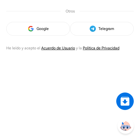
Otros
Google
Telegram
He leído y acepto el
Acuerdo de Usuario
y la
Política de Privacidad