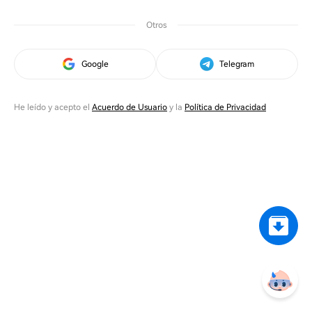
Otros
Google
Telegram
He leído y acepto el
Acuerdo de Usuario
y la
Política de Privacidad