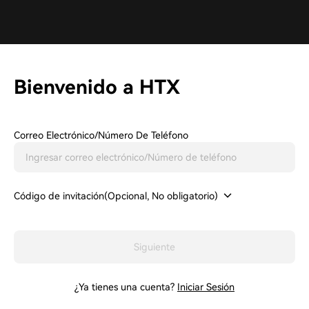
Bienvenido a HTX
Correo Electrónico/Número De Teléfono
Código de invitación(Opcional, No obligatorio)
Siguiente
¿Ya tienes una cuenta?
Iniciar Sesión