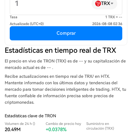
TRX
Tasa
1 TRX = --
Actualizado (UTC+0)
2026-08-08 02:36
Comprar
Estadísticas en tiempo real de TRX
El precio en vivo de TRON (TRX) es de -- y su capitalización de
mercado actual es de -- .
Recibe actualizaciones en tiempo real de TRX/ en HTX.
Mantente informado con los últimos datos y tendencias del
mercado para tomar decisiones inteligentes de trading. HTX, tu
fuente confiable de información precisa sobre precios de
criptomonedas.
Estadísticas clave de TRON
Volumen de 24 h ()
Cambio de precio hoy
Suministro en
circulación (TRX)
20.49M
+0.0378%