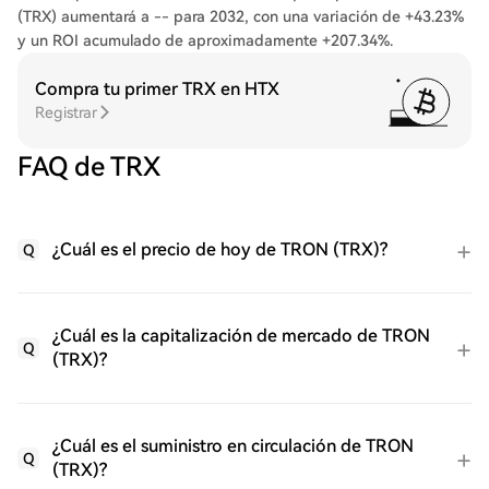
(TRX) aumentará a -- para 2032, con una variación de +43.23%
y un ROI acumulado de aproximadamente +207.34%.
Compra tu primer TRX en HTX
Registrar
FAQ de TRX
¿Cuál es el precio de hoy de TRON (TRX)?
Q
¿Cuál es la capitalización de mercado de TRON
Q
(TRX)?
¿Cuál es el suministro en circulación de TRON
Q
(TRX)?