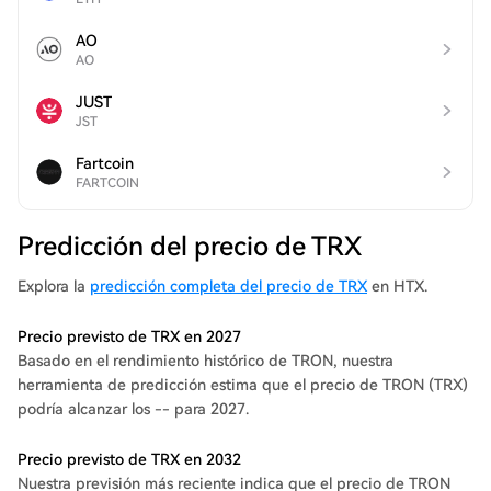
AO
AO
JUST
JST
Fartcoin
FARTCOIN
Predicción del precio de TRX
Explora la
predicción completa del precio de TRX
en HTX.
Precio previsto de TRX en 2027
Basado en el rendimiento histórico de TRON, nuestra
herramienta de predicción estima que el precio de TRON (TRX)
podría alcanzar los -- para 2027.
Precio previsto de TRX en 2032
Nuestra previsión más reciente indica que el precio de TRON