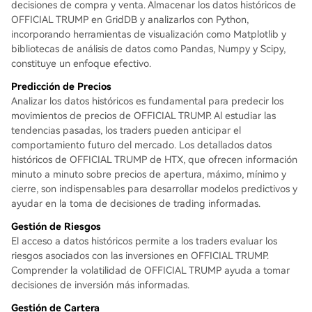
decisiones de compra y venta. Almacenar los datos históricos de
OFFICIAL TRUMP en GridDB y analizarlos con Python,
incorporando herramientas de visualización como Matplotlib y
bibliotecas de análisis de datos como Pandas, Numpy y Scipy,
constituye un enfoque efectivo.
Predicción de Precios
Analizar los datos históricos es fundamental para predecir los
movimientos de precios de OFFICIAL TRUMP. Al estudiar las
tendencias pasadas, los traders pueden anticipar el
comportamiento futuro del mercado. Los detallados datos
históricos de OFFICIAL TRUMP de HTX, que ofrecen información
minuto a minuto sobre precios de apertura, máximo, mínimo y
cierre, son indispensables para desarrollar modelos predictivos y
ayudar en la toma de decisiones de trading informadas.
Gestión de Riesgos
El acceso a datos históricos permite a los traders evaluar los
riesgos asociados con las inversiones en OFFICIAL TRUMP.
Comprender la volatilidad de OFFICIAL TRUMP ayuda a tomar
decisiones de inversión más informadas.
Gestión de Cartera