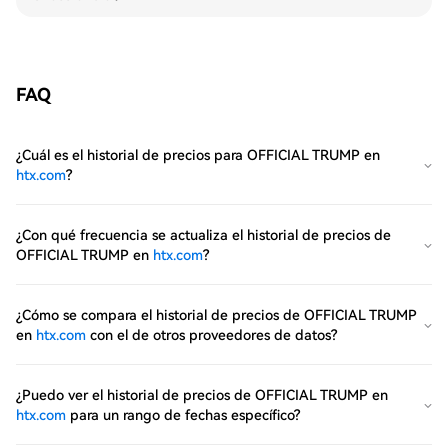
FAQ
¿Cuál es el historial de precios para OFFICIAL TRUMP en
htx.com
?
¿Con qué frecuencia se actualiza el historial de precios de
OFFICIAL TRUMP en
htx.com
?
¿Cómo se compara el historial de precios de OFFICIAL TRUMP
en
htx.com
con el de otros proveedores de datos?
¿Puedo ver el historial de precios de OFFICIAL TRUMP en
htx.com
para un rango de fechas específico?