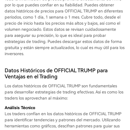
por lo que puedes confiar en su fiabilidad. Puedes obtener
datos históricos de precios para OFFICIAL TRUMP en diferentes
períodos, como 1 día, 1 semana o 1 mes. Cubre todo, desde el
precio de inicio hasta los precios más altos y bajos, así como el
volumen negociado. Estos datos se revisan cuidadosamente
para asegurar su precisión, lo que es ideal para probar
estrategias de trading. Puedes descargar estos datos de forma
gratuita y están siempre actualizados, lo cual es muy útil para los
inversores.
Datos Históricos de OFFICIAL TRUMP para
Ventajas en el Trading
Los datos históricos de OFFICIAL TRUMP son fundamentales
para desarrollar estrategias de trading efectivas. Así es como los
traders los aprovechan al máximo:
Análisis Técnico
Los traders confían en los datos históricos de OFFICIAL TRUMP
para identificar tendencias y patrones del mercado. Utilizando
herramientas como gráficos, descifran patrones para guiar sus