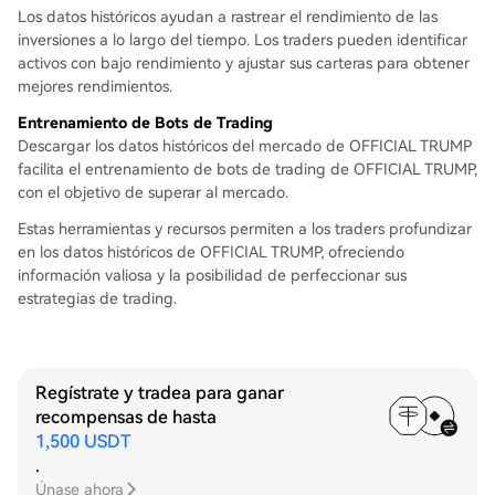
Los datos históricos ayudan a rastrear el rendimiento de las
inversiones a lo largo del tiempo. Los traders pueden identificar
activos con bajo rendimiento y ajustar sus carteras para obtener
mejores rendimientos.
Entrenamiento de Bots de Trading
Descargar los datos históricos del mercado de OFFICIAL TRUMP
facilita el entrenamiento de bots de trading de OFFICIAL TRUMP,
con el objetivo de superar al mercado.
Estas herramientas y recursos permiten a los traders profundizar
en los datos históricos de OFFICIAL TRUMP, ofreciendo
información valiosa y la posibilidad de perfeccionar sus
estrategias de trading.
Regístrate y tradea para ganar
recompensas de hasta
1,500 USDT
.
Únase ahora