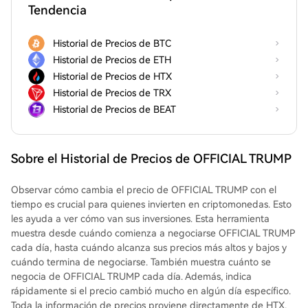
Tendencia
Historial de Precios de BTC
Historial de Precios de ETH
Historial de Precios de HTX
Historial de Precios de TRX
Historial de Precios de BEAT
Sobre el Historial de Precios de OFFICIAL TRUMP
Observar cómo cambia el precio de OFFICIAL TRUMP con el
tiempo es crucial para quienes invierten en criptomonedas. Esto
les ayuda a ver cómo van sus inversiones. Esta herramienta
muestra desde cuándo comienza a negociarse OFFICIAL TRUMP
cada día, hasta cuándo alcanza sus precios más altos y bajos y
cuándo termina de negociarse. También muestra cuánto se
negocia de OFFICIAL TRUMP cada día. Además, indica
rápidamente si el precio cambió mucho en algún día específico.
Toda la información de precios proviene directamente de HTX,