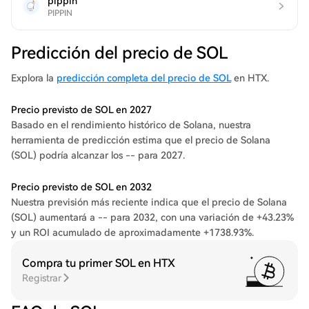
pippin
PIPPIN
Predicción del precio de SOL
Explora la
predicción completa del precio de SOL
en HTX.
Precio previsto de SOL en 2027
Basado en el rendimiento histórico de Solana, nuestra
herramienta de predicción estima que el precio de Solana
(SOL) podría alcanzar los -- para 2027.
Precio previsto de SOL en 2032
Nuestra previsión más reciente indica que el precio de Solana
(SOL) aumentará a -- para 2032, con una variación de +43.23%
y un ROI acumulado de aproximadamente +1738.93%.
Compra tu primer SOL en HTX
Registrar