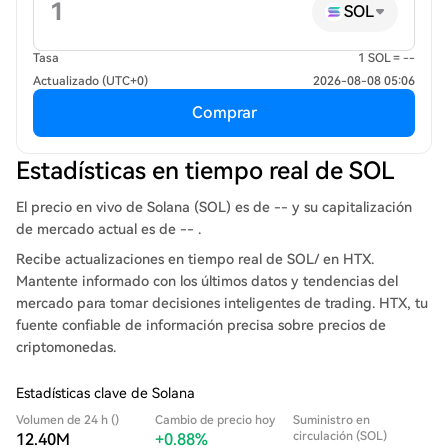
SOL
Tasa
1 SOL = --
Actualizado (UTC+0)
2026-08-08 05:06
Comprar
Estadísticas en tiempo real de SOL
El precio en vivo de Solana (SOL) es de -- y su capitalización
de mercado actual es de -- .
Recibe actualizaciones en tiempo real de SOL/ en HTX.
Mantente informado con los últimos datos y tendencias del
mercado para tomar decisiones inteligentes de trading. HTX, tu
fuente confiable de información precisa sobre precios de
criptomonedas.
Estadísticas clave de Solana
Volumen de 24 h ()
Cambio de precio hoy
Suministro en
circulación (SOL)
12.40M
+0.88%