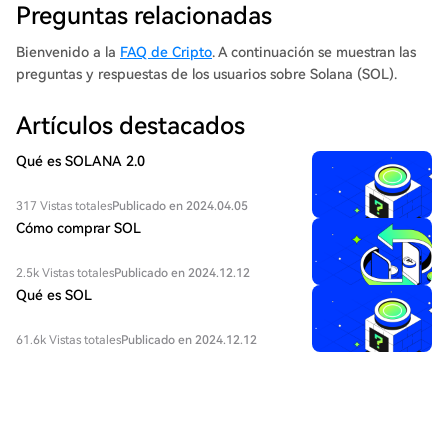
Preguntas relacionadas
Bienvenido a la
FAQ de Cripto
. A continuación se muestran las
preguntas y respuestas de los usuarios sobre Solana (SOL).
Artículos destacados
Qué es SOLANA 2.0
317 Vistas totales
Publicado en 2024.04.05
Cómo comprar SOL
2.5k Vistas totales
Publicado en 2024.12.12
Qué es SOL
61.6k Vistas totales
Publicado en 2024.12.12