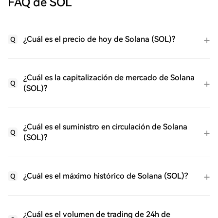
FAQ de SOL
¿Cuál es el precio de hoy de Solana (SOL)?
Q
¿Cuál es la capitalización de mercado de Solana
Q
(SOL)?
¿Cuál es el suministro en circulación de Solana
Q
(SOL)?
¿Cuál es el máximo histórico de Solana (SOL)?
Q
¿Cuál es el volumen de trading de 24h de