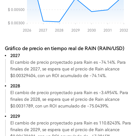
Gráfico de precio en tiempo real de RAIN (RAIN/USD)
2027
El cambio de precio proyectado para Rain es -74.14%. Para
finales de 2027, se espera que el precio de Rain alcance
$0.00329404, con un ROI acumulado de -74.14%.
2028
El cambio de precio proyectado para Rain es -3.4954%. Para
finales de 2028, se espera que el precio de Rain alcance
$0.0031789, con un ROI acumulado de -75.0439%.
2029
El cambio de precio proyectado para Rain es 110.8243%. Para
finales de 2029, se espera que el precio de Rain alcance