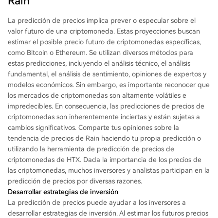
Rain
La predicción de precios implica prever o especular sobre el
valor futuro de una criptomoneda. Estas proyecciones buscan
estimar el posible precio futuro de criptomonedas específicas,
como Bitcoin o Ethereum. Se utilizan diversos métodos para
estas predicciones, incluyendo el análisis técnico, el análisis
fundamental, el análisis de sentimiento, opiniones de expertos y
modelos económicos. Sin embargo, es importante reconocer que
los mercados de criptomonedas son altamente volátiles e
impredecibles. En consecuencia, las predicciones de precios de
criptomonedas son inherentemente inciertas y están sujetas a
cambios significativos. Comparte tus opiniones sobre la
tendencia de precios de Rain haciendo tu propia predicción o
utilizando la herramienta de predicción de precios de
criptomonedas de HTX. Dada la importancia de los precios de
las criptomonedas, muchos inversores y analistas participan en la
predicción de precios por diversas razones.
Desarrollar estrategias de inversión
La predicción de precios puede ayudar a los inversores a
desarrollar estrategias de inversión. Al estimar los futuros precios