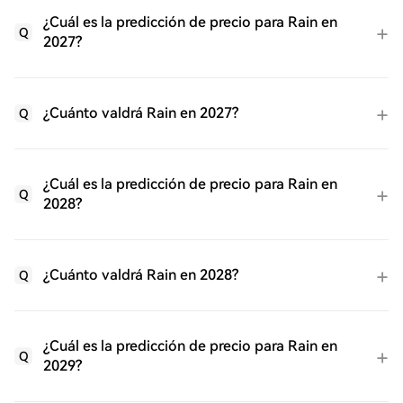
¿Cuál es la predicción de precio para Rain en
Q
2027?
¿Cuánto valdrá Rain en 2027?
Q
¿Cuál es la predicción de precio para Rain en
Q
2028?
¿Cuánto valdrá Rain en 2028?
Q
¿Cuál es la predicción de precio para Rain en
Q
2029?