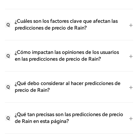
¿Cuáles son los factores clave que afectan las
Q
predicciones de precio de Rain?
¿Cómo impactan las opiniones de los usuarios
Q
en las predicciones de precio de Rain?
¿Qué debo considerar al hacer predicciones de
Q
precio de Rain?
¿Qué tan precisas son las predicciones de precio
Q
de Rain en esta página?