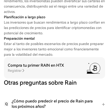
rendimiento, los inversionistas pueden diversificar sus carteras en
consecuencia, distribuyendo así el riesgo entre una variedad de
activos.
Planificación a largo plazo
Los inversores que buscan rendimientos a largo plazo confían en
las predicciones de precios para identificar criptomonedas con
potencial de crecimiento.
Preparación mental
Estar al tanto de posibles escenarios de precios puede preparar
mejor a los inversores tanto emocional como financieramente
para la volatilidad del mercado.
Compra tu primer RAIN en HTX
Registrar
Otras preguntas sobre Rain
¿Cómo puedo predecir el precio de Rain para
Q
los próximos años?