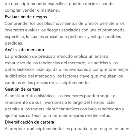
de una criptomoneda específica, pueden decidir cuándo
comprar, vender o mantener.
Evaluación de riesgos
Comprender los posibles movimientos de precios permite a los
inversores evaluar los riesgos asociados con una criptomoneda
específica, lo cual es crucial para gestionar y mitigar posibles
pérdidas.
Análisis de mercado
La predicción de precios a menudo implica un análisis
exhaustivo de las tendencias del mercado, las noticias y los
datos históricos. Esto ayuda a los inversores a comprender mejor
la dinámica del mercado y los factores clave que impulsan los
cambios en los precios de las criptomonedas.
Gestión de cartera
Al analizar datos históricos, los inversores pueden seguir el
rendimiento de sus inversiones a lo largo del tiempo. Esto
permite a los traders identificar activos con bajo rendimiento y
ajustar sus carteras para obtener mejores rendimientos.
Diversificación de cartera
Al predecir qué criptomonedas es probable que tengan un buen