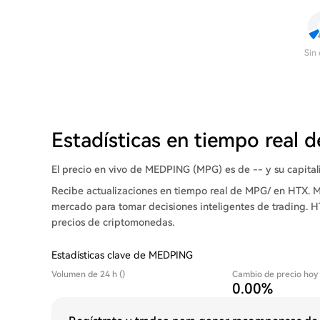
Sin
Estadísticas en tiempo real 
El precio en vivo de MEDPING (MPG) es de -- y su capital
Recibe actualizaciones en tiempo real de MPG/ en HTX. M
mercado para tomar decisiones inteligentes de trading. H
precios de criptomonedas.
Estadísticas clave de MEDPING
Volumen de 24 h ()
Cambio de precio hoy
0.00%