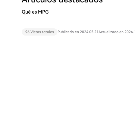
Qué es MPG
96 Vistas totales
Publicado en 2024.05.21
Actualizado en 2024.