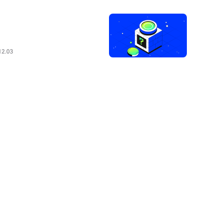
12.03