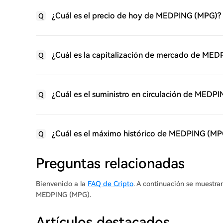
¿Cuál es el precio de hoy de MEDPING (MPG)?
Q
¿Cuál es la capitalización de mercado de ME
Q
¿Cuál es el suministro en circulación de MEDP
Q
¿Cuál es el máximo histórico de MEDPING (MP
Q
Preguntas relacionadas
Bienvenido a la
FAQ de Cripto
. A continuación se muestra
MEDPING (MPG).
Artículos destacados